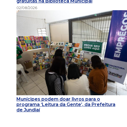
gratuitas na Biblioteca Municipal
02/08/2026
Munícipes podem doar livros para o
programa ‘Leitura da Gente’, da Prefeitura
de Jundiaí