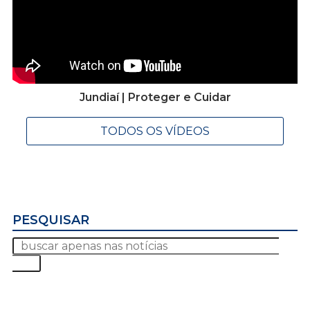
Jundiaí | Proteger e Cuidar
TODOS OS VÍDEOS
PESQUISAR