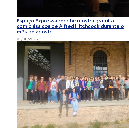
Espaço Expressa recebe mostra gratuita
com clássicos de Alfred Hitchcock durante o
mês de agosto
05/08/2026