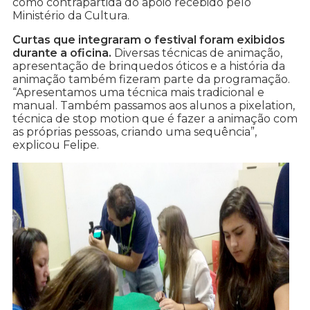
como contrapartida do apoio recebido pelo
Ministério da Cultura.
Curtas que integraram o festival foram exibidos
durante a oficina.
Diversas técnicas de animação,
apresentação de brinquedos óticos e a história da
animação também fizeram parte da programação.
“Apresentamos uma técnica mais tradicional e
manual. Também passamos aos alunos a pixelation,
técnica de stop motion que é fazer a animação com
as próprias pessoas, criando uma sequência”,
explicou Felipe.