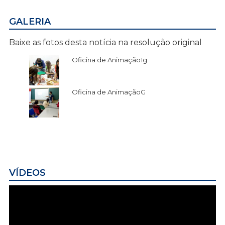
GALERIA
Baixe as fotos desta notícia na resolução original
Oficina de Animação1g
Oficina de AnimaçãoG
VÍDEOS