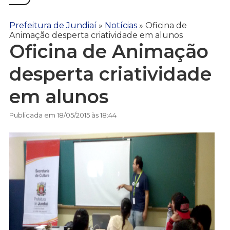
Prefeitura de Jundiaí
»
Notícias
»
Oficina de
Animação desperta criatividade em alunos
Oficina de Animação
desperta criatividade
em alunos
Publicada em 18/05/2015 às 18:44