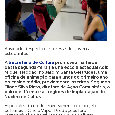
Atividade desperta o interesse dos jovens
estudantes
A
Secretaria de Cultura
promoveu, na tarde
desta segunda-feira (18), na escola estadual Adib
Miguel Haddad, no Jardim Santa Gertrudes, uma
oficina de animação para alunos do primeiro ano
do ensino médio, previamente inscritos. Segundo
Eliane Silva Pinto, diretora de Ação Comunitária, o
bairro está entre as regiões de implantação do
Núcleo de Cultura.
Especializada no desenvolvimento de projetos
culturais, a Cine a Vapor Produções foi a