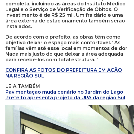
completa, incluindo as áreas do Instituto Médico
Legal e o Serviço de Verificação de Óbitos. O
investimento é de R$ 25 mil. Um fraldário e uma
área externa de estacionamento também serão
instalados.
De acordo com o prefeito, as obras têm como
objetivo deixar o espaço mais confortável. “As
famílias vêm até esse local em momentos de dor.
Nada mais justo do que deixar a área adequada
para recebe-los com total estrutura.”
CONFIRA AS FOTOS DO PREFEITURA EM AÇÃO
NA REGIÃO SUL
LEIA TAMBÉM
Pavimentação muda cenário no Jardim do Lago
Prefeito apresenta projeto da UPA da região Sul