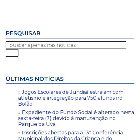
PESQUISAR
ÚLTIMAS NOTÍCIAS
Jogos Escolares de Jundiaí estreiam com
atletismo e integração para 750 alunos no
Bolão
Expediente do Fundo Social é alterado nesta
sexta-feira (7) devido à manutenção no
Parque da Uva
Inscrições abertas para a 13ª Conferência
Municipal dos Direitos da Criança e do