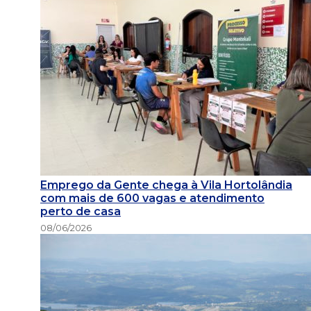
Emprego da Gente chega à Vila Hortolândia
com mais de 600 vagas e atendimento
perto de casa
08/06/2026