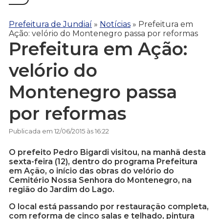
Prefeitura de Jundiaí
»
Notícias
»
Prefeitura em
Ação: velório do Montenegro passa por reformas
Prefeitura em Ação:
velório do
Montenegro passa
por reformas
Publicada em 12/06/2015 às 16:22
O prefeito Pedro Bigardi visitou, na manhã desta
sexta-feira (12), dentro do programa Prefeitura
em Ação, o início das obras do velório do
Cemitério Nossa Senhora do Montenegro, na
região do Jardim do Lago.
O local está passando por restauração completa,
com reforma de cinco salas e telhado, pintura