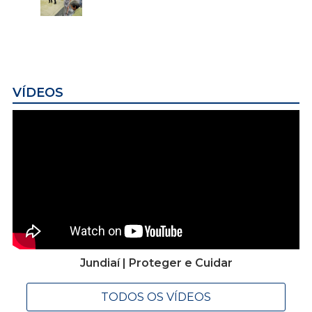
VÍDEOS
Jundiaí | Proteger e Cuidar
TODOS OS VÍDEOS