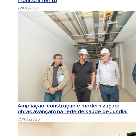
monitoramento
22/06/2026
Ampliação, construção e modernização:
obras avançam na rede de saúde de Jundiaí
09/06/2026