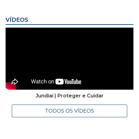
VÍDEOS
Jundiaí | Proteger e Cuidar
TODOS OS VÍDEOS