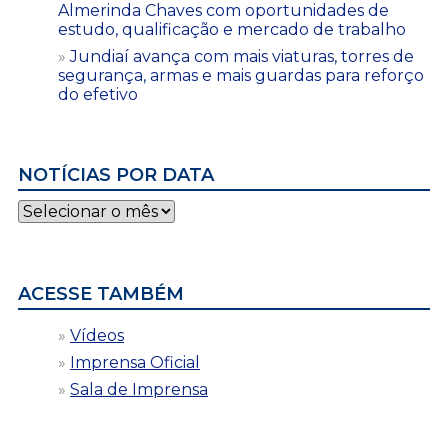
Almerinda Chaves com oportunidades de
estudo, qualificação e mercado de trabalho
Jundiaí avança com mais viaturas, torres de
segurança, armas e mais guardas para reforço
do efetivo
NOTÍCIAS POR DATA
Notícias
por
data
ACESSE TAMBÉM
Vídeos
Imprensa Oficial
Sala de Imprensa