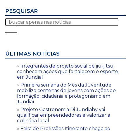
PESQUISAR
ÚLTIMAS NOTÍCIAS
Integrantes de projeto social de jiu-jítsu
conhecem ações que fortalecem o esporte
em Jundiaí
Primeira semana do Mês da Juventude
mobiliza centenas de jovens com ações de
formação, cidadania e protagonismo em
Jundiaí
Projeto Gastronomia Di Jundiahy vai
qualificar empreendedores e valorizar a
culinária local
Feira de Profissões Itinerante chega ao