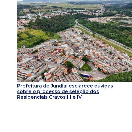
Prefeitura de Jundiaí esclarece dúvidas
sobre o processo de seleção dos
Residenciais Cravos III e IV