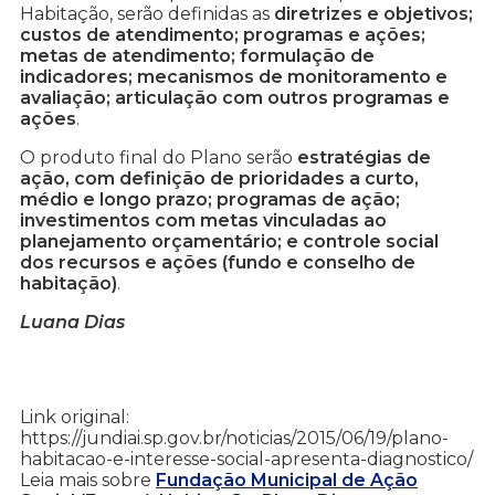
Habitação, serão definidas as
diretrizes e objetivos;
custos de atendimento; programas e ações;
metas de atendimento; formulação de
indicadores; mecanismos de monitoramento e
avaliação; articulação com outros programas e
ações
.
O produto final do Plano serão
estratégias de
ação, com definição de prioridades a curto,
médio e longo prazo; programas de ação;
investimentos com metas vinculadas ao
planejamento orçamentário; e controle social
dos recursos e ações (fundo e conselho de
habitação)
.
Luana Dias
Link original:
https://jundiai.sp.gov.br/noticias/2015/06/19/plano-
habitacao-e-interesse-social-apresenta-diagnostico/
Leia mais sobre
Fundação Municipal de Ação