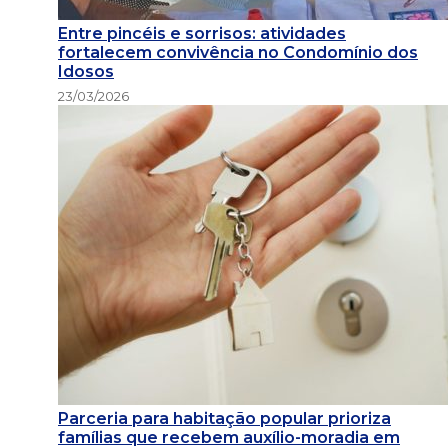
Entre pincéis e sorrisos: atividades
fortalecem convivência no Condomínio dos
Idosos
23/03/2026
Parceria para habitação popular prioriza
famílias que recebem auxílio-moradia em