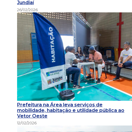
Jundiaí
26/02/2026
Prefeitura na Área leva serviços de
mobilidade, habitação e utilidade pública ao
Vetor Oeste
12/02/2026