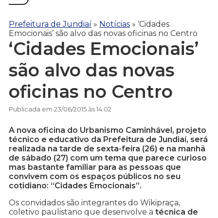
Prefeitura de Jundiaí
»
Notícias
»
‘Cidades
Emocionais’ são alvo das novas oficinas no Centro
‘Cidades Emocionais’
são alvo das novas
oficinas no Centro
Publicada em 23/06/2015 às 14:02
A nova oficina do Urbanismo Caminhável, projeto
técnico e educativo da Prefeitura de Jundiaí, será
realizada na tarde de sexta-feira (26) e na manhã
de sábado (27) com um tema que parece curioso
mas bastante familiar para as pessoas que
convivem com os espaços públicos no seu
cotidiano: “Cidades Emocionais”.
Os convidados são integrantes do Wikipraça,
coletivo paulistano que desenvolve a
técnica de