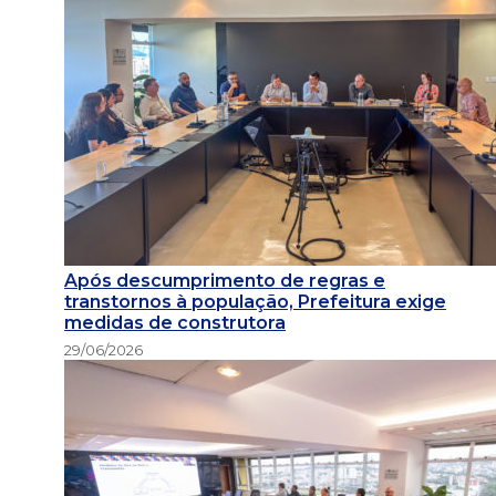
Após descumprimento de regras e
transtornos à população, Prefeitura exige
medidas de construtora
29/06/2026