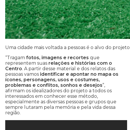
Uma cidade mais voltada a pessoas é o alvo do projeto
“Tragam
fotos, imagens e recortes
que
representem suas
relações e histórias com o
Centro
. A partir desse material e dos relatos das
pessoas vamos
identificar e apontar no mapa os
ícones, personagens, usos e costumes,
problemas e conflitos, sonhos e desejos
”,
afirmam os idealizadores do projeto a todos os
interessados em conhecer esse método,
especialmente as diversas pessoas e grupos que
sempre lutaram pela memória e pela vida dessa
região.