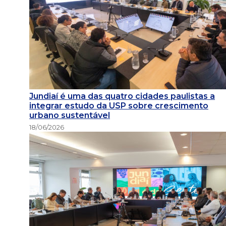
Jundiaí é uma das quatro cidades paulistas a
integrar estudo da USP sobre crescimento
urbano sustentável
18/06/2026