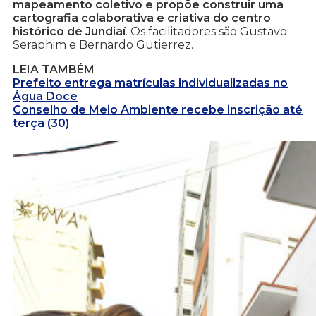
mapeamento coletivo e propõe construir uma
cartografia colaborativa e criativa do centro
histórico de Jundiaí
. Os facilitadores são Gustavo
Seraphim e Bernardo Gutierrez.
LEIA TAMBÉM
Prefeito entrega matrículas individualizadas no
Água Doce
Conselho de Meio Ambiente recebe inscrição até
terça (30)