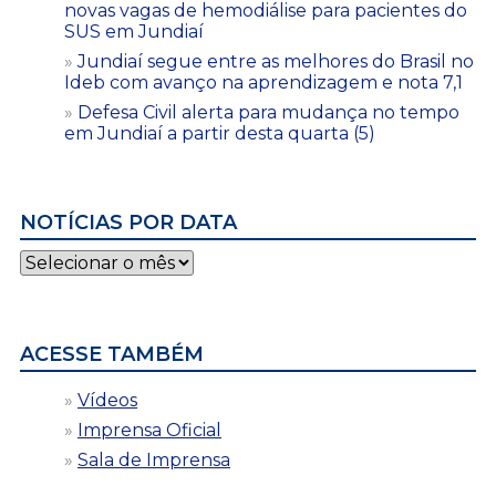
novas vagas de hemodiálise para pacientes do
SUS em Jundiaí
Jundiaí segue entre as melhores do Brasil no
Ideb com avanço na aprendizagem e nota 7,1
Defesa Civil alerta para mudança no tempo
em Jundiaí a partir desta quarta (5)
NOTÍCIAS POR DATA
Notícias
por
data
ACESSE TAMBÉM
Vídeos
Imprensa Oficial
Sala de Imprensa