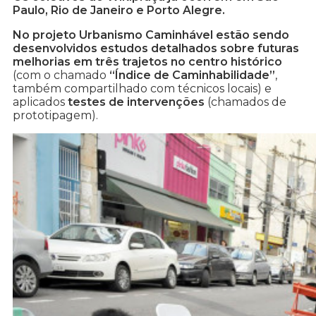
Paulo, Rio de Janeiro e Porto Alegre.
No projeto Urbanismo Caminhável estão sendo
desenvolvidos estudos detalhados sobre futuras
melhorias em três trajetos no centro histórico
(com o chamado
“Índice de Caminhabilidade”
,
também compartilhado com técnicos locais) e
aplicados
testes de intervenções
(chamados de
prototipagem).