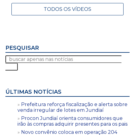
TODOS OS VÍDEOS
PESQUISAR
ÚLTIMAS NOTÍCIAS
Prefeitura reforça fiscalização e alerta sobre
venda irregular de lotes em Jundiaí
Procon Jundiaí orienta consumidores que
irão às compras adquirir presentes para os pais
Novo convênio coloca em operação 204