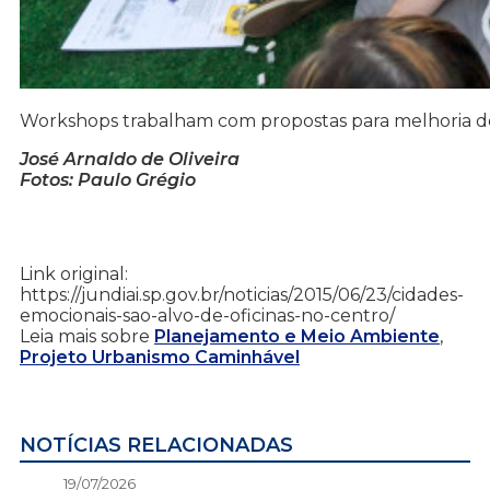
Workshops trabalham com propostas para melhoria d
José Arnaldo de Oliveira
Fotos: Paulo Grégio
Link original:
https://jundiai.sp.gov.br/noticias/2015/06/23/cidades-
emocionais-sao-alvo-de-oficinas-no-centro/
Leia mais sobre
Planejamento e Meio Ambiente
,
Projeto Urbanismo Caminhável
NOTÍCIAS RELACIONADAS
19/07/2026