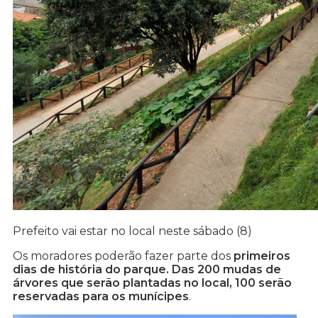
Prefeito vai estar no local neste sábado (8)
Os moradores poderão fazer parte dos
primeiros
dias de história do parque. Das 200 mudas de
árvores que serão plantadas no local, 100 serão
reservadas para os munícipes
.