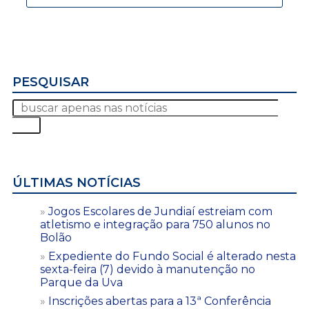
PESQUISAR
ÚLTIMAS NOTÍCIAS
Jogos Escolares de Jundiaí estreiam com
atletismo e integração para 750 alunos no
Bolão
Expediente do Fundo Social é alterado nesta
sexta-feira (7) devido à manutenção no
Parque da Uva
Inscrições abertas para a 13ª Conferência