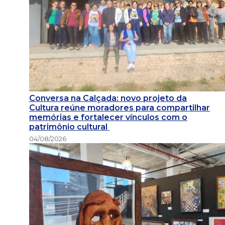
Conversa na Calçada: novo projeto da
Cultura reúne moradores para compartilhar
memórias e fortalecer vínculos com o
patrimônio cultural
04/08/2026