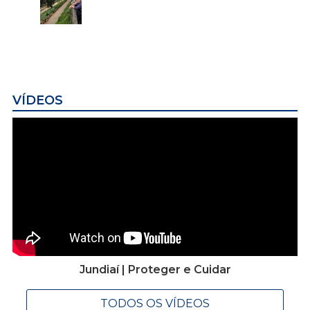
VÍDEOS
Jundiaí | Proteger e Cuidar
TODOS OS VÍDEOS