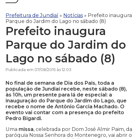
Prefeitura de Jundiaí
»
Notícias
»
Prefeito inaugura
Parque do Jardim do Lago no sábado (8)
Prefeito inaugura
Parque do Jardim do
Lago no sábado (8)
Publicada em 07/08/2015 às 12:03
No final de semana de Dia dos Pais, toda a
população de Jundiaí recebe, neste sábado (8),
às 10h, um presente para lá de especial: a
inauguração do Parque do Jardim do Lago, que
recebe o nome de Antônio Garcia Machado. O
evento vai contar com a presença do prefeito
Pedro Bigardi.
Uma
missa
, celebrada por Dom José Almir Paim, da
paróquia Nossa Senhora do Montenegro, vai abrir o