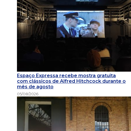
Espaço Expressa recebe mostra gratuita
com clássicos de Alfred Hitchcock durante o
mês de agosto
05/08/2026