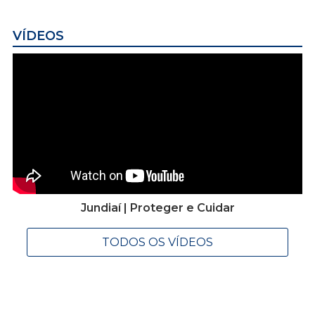
VÍDEOS
Jundiaí | Proteger e Cuidar
TODOS OS VÍDEOS