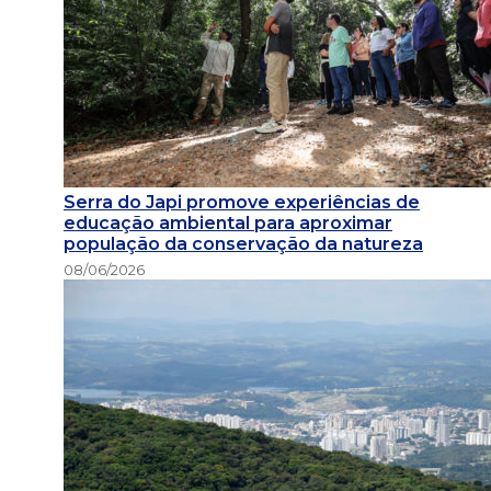
Serra do Japi promove experiências de
educação ambiental para aproximar
população da conservação da natureza
08/06/2026