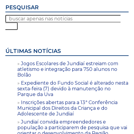
PESQUISAR
ÚLTIMAS NOTÍCIAS
Jogos Escolares de Jundiaí estreiam com
atletismo e integração para 750 alunos no
Bolão
Expediente do Fundo Social é alterado nesta
sexta-feira (7) devido à manutenção no
Parque da Uva
Inscrições abertas para a 13ª Conferência
Municipal dos Direitos da Criança e do
Adolescente de Jundiaí
Jundiaí convida empreendedores e
população a participarem de pesquisa que vai
orientar o desenvolvimento da Região