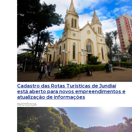
Cadastro das Rotas Turísticas de Jundiaí
está aberto para novos empreendimentos e
atualização de informações
19/07/2026