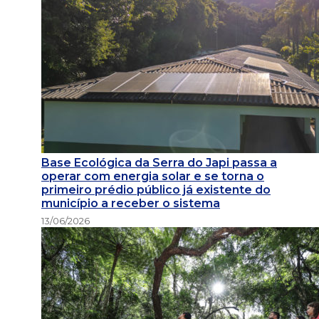
Base Ecológica da Serra do Japi passa a
operar com energia solar e se torna o
primeiro prédio público já existente do
município a receber o sistema
13/06/2026