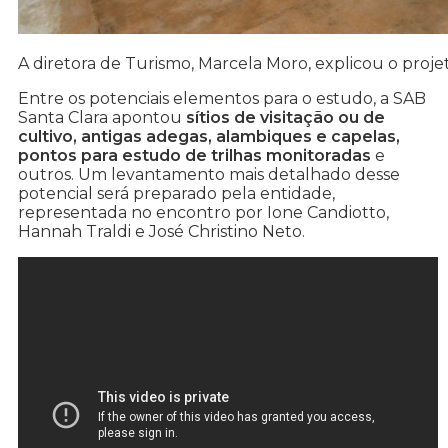
A diretora de Turismo, Marcela Moro, explicou o projet
Entre os potenciais elementos para o estudo, a SAB
Santa Clara apontou
sítios de visitação ou de
cultivo, antigas adegas, alambiques e capelas,
pontos para estudo de trilhas monitoradas
e
outros. Um levantamento mais detalhado desse
potencial será preparado pela entidade,
representada no encontro por Ione Candiotto,
Hannah Traldi e José Christino Neto.