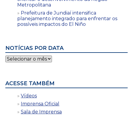
Metropolitana
Prefeitura de Jundiaí intensifica
planejamento integrado para enfrentar os
possíveis impactos do El Niño
NOTÍCIAS POR DATA
Notícias
por
data
ACESSE TAMBÉM
Vídeos
Imprensa Oficial
Sala de Imprensa