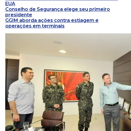
EUA
Conselho de Segurança elege seu primeiro
presidente
GGIM aborda ações contra estiagem e
operações em terminais