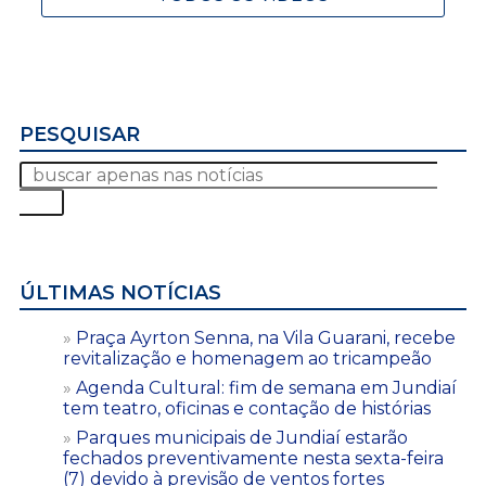
PESQUISAR
ÚLTIMAS NOTÍCIAS
Praça Ayrton Senna, na Vila Guarani, recebe
revitalização e homenagem ao tricampeão
Agenda Cultural: fim de semana em Jundiaí
tem teatro, oficinas e contação de histórias
Parques municipais de Jundiaí estarão
fechados preventivamente nesta sexta-feira
(7) devido à previsão de ventos fortes