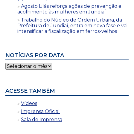
Agosto Lilás reforça ações de prevenção e
acolhimento às mulheres em Jundiaí
Trabalho do Núcleo de Ordem Urbana, da
Prefeitura de Jundiaí, entra em nova fase e vai
intensificar a fiscalização em ferros-velhos
NOTÍCIAS POR DATA
Notícias
por
data
ACESSE TAMBÉM
Vídeos
Imprensa Oficial
Sala de Imprensa