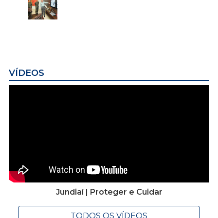
VÍDEOS
Jundiaí | Proteger e Cuidar
TODOS OS VÍDEOS