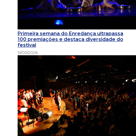
Primeira semana do Enredança ultrapassa
100 premiações e destaca diversidade do
festival
15/05/2026