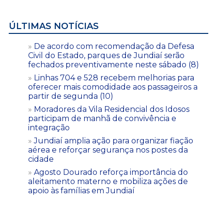
ÚLTIMAS NOTÍCIAS
De acordo com recomendação da Defesa
Civil do Estado, parques de Jundiaí serão
fechados preventivamente neste sábado (8)
Linhas 704 e 528 recebem melhorias para
oferecer mais comodidade aos passageiros a
partir de segunda (10)
Moradores da Vila Residencial dos Idosos
participam de manhã de convivência e
integração
Jundiaí amplia ação para organizar fiação
aérea e reforçar segurança nos postes da
cidade
Agosto Dourado reforça importância do
aleitamento materno e mobiliza ações de
apoio às famílias em Jundiaí