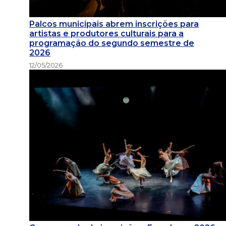
Palcos municipais abrem inscrições para
artistas e produtores culturais para a
programação do segundo semestre de
2026
12/05/2026