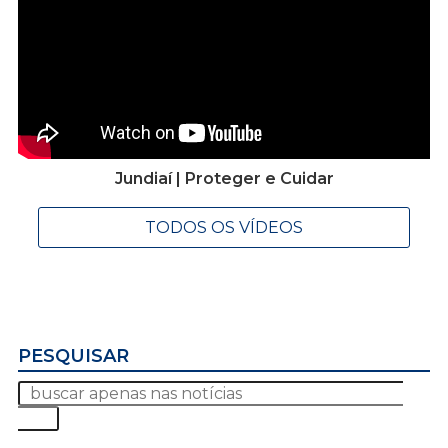
Jundiaí | Proteger e Cuidar
TODOS OS VÍDEOS
PESQUISAR