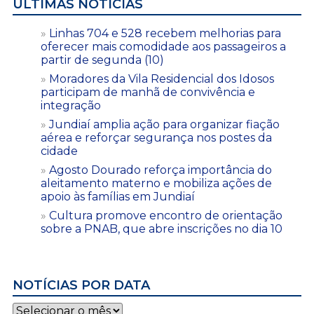
ÚLTIMAS NOTÍCIAS
Linhas 704 e 528 recebem melhorias para
oferecer mais comodidade aos passageiros a
partir de segunda (10)
Moradores da Vila Residencial dos Idosos
participam de manhã de convivência e
integração
Jundiaí amplia ação para organizar fiação
aérea e reforçar segurança nos postes da
cidade
Agosto Dourado reforça importância do
aleitamento materno e mobiliza ações de
apoio às famílias em Jundiaí
Cultura promove encontro de orientação
sobre a PNAB, que abre inscrições no dia 10
NOTÍCIAS POR DATA
Notícias