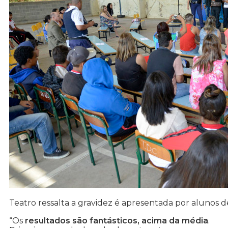
Teatro ressalta a gravidez é apresentada por alunos d
“Os
resultados são fantásticos, acima da média
.