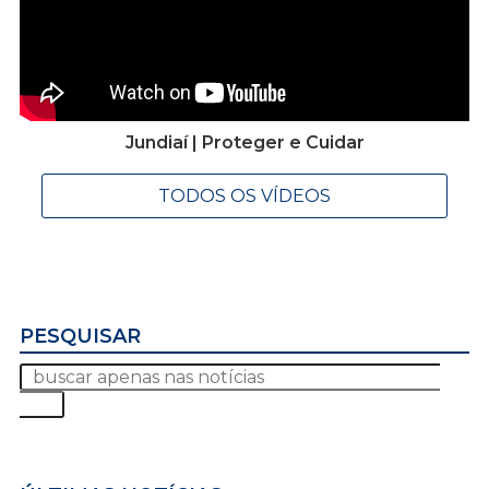
Jundiaí | Proteger e Cuidar
TODOS OS VÍDEOS
PESQUISAR