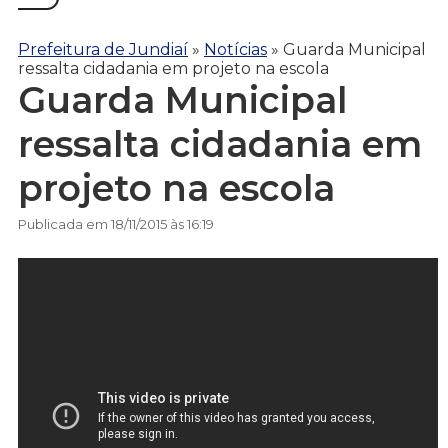
Prefeitura de Jundiaí
»
Notícias
»
Guarda Municipal
ressalta cidadania em projeto na escola
Guarda Municipal
ressalta cidadania em
projeto na escola
Publicada em 18/11/2015 às 16:19