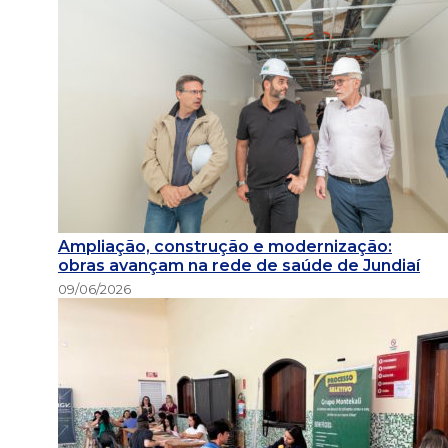
Ampliação, construção e modernização:
obras avançam na rede de saúde de Jundiaí
09/06/2026