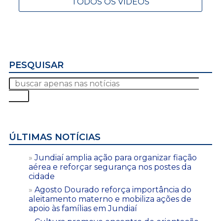
TODOS OS VÍDEOS
PESQUISAR
ÚLTIMAS NOTÍCIAS
Jundiaí amplia ação para organizar fiação
aérea e reforçar segurança nos postes da
cidade
Agosto Dourado reforça importância do
aleitamento materno e mobiliza ações de
apoio às famílias em Jundiaí