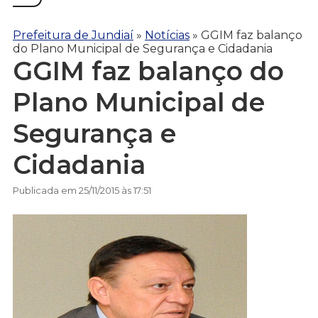
Prefeitura de Jundiaí
»
Notícias
»
GGIM faz balanço
do Plano Municipal de Segurança e Cidadania
GGIM faz balanço do
Plano Municipal de
Segurança e
Cidadania
Publicada em 25/11/2015 às 17:51