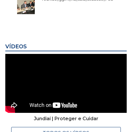
VÍDEOS
Jundiaí | Proteger e Cuidar