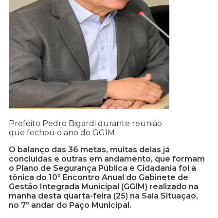
Prefeito Pedro Bigardi durante reunião
que fechou o ano do GGIM
O balanço das 36 metas, muitas delas já
concluídas e outras em andamento, que formam
o Plano de Segurança Pública e Cidadania foi a
tônica do 10º Encontro Anual do Gabinete de
Gestão Integrada Municipal (GGIM) realizado na
manhã desta quarta-feira (25) na Sala Situação,
no 7º andar do Paço Municipal.