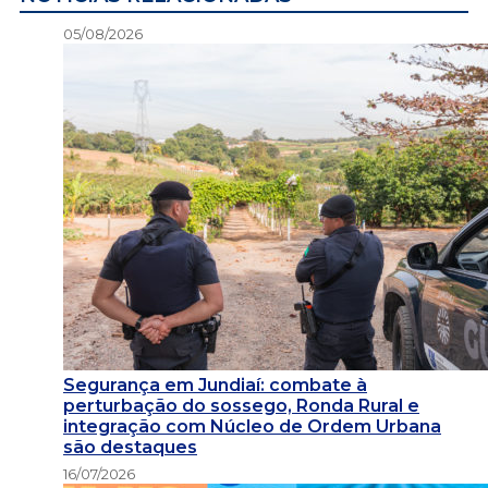
05/08/2026
Segurança em Jundiaí: combate à
perturbação do sossego, Ronda Rural e
integração com Núcleo de Ordem Urbana
são destaques
16/07/2026