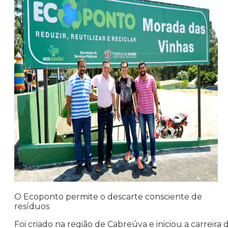
O Ecoponto permite o descarte consciente de
resíduos
Foi criado na região de Cabreúva e iniciou a carreira