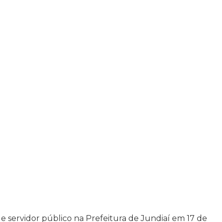
 de servidor público na Prefeitura de Jundiaí em 17 de