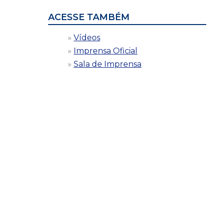
ACESSE TAMBÉM
Vídeos
Imprensa Oficial
Sala de Imprensa