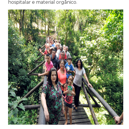
hospitalar e material orgânico.