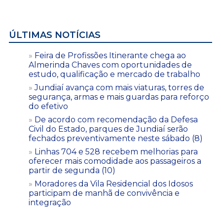
ÚLTIMAS NOTÍCIAS
Feira de Profissões Itinerante chega ao
Almerinda Chaves com oportunidades de
estudo, qualificação e mercado de trabalho
Jundiaí avança com mais viaturas, torres de
segurança, armas e mais guardas para reforço
do efetivo
De acordo com recomendação da Defesa
Civil do Estado, parques de Jundiaí serão
fechados preventivamente neste sábado (8)
Linhas 704 e 528 recebem melhorias para
oferecer mais comodidade aos passageiros a
partir de segunda (10)
Moradores da Vila Residencial dos Idosos
participam de manhã de convivência e
integração