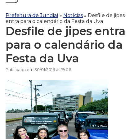
Prefeitura de Jundiaí
»
Notícias
»
Desfile de jipes
entra para o calendário da Festa da Uva
Desfile de jipes entra
para o calendário da
Festa da Uva
Publicada em 30/01/2016 às 19:06