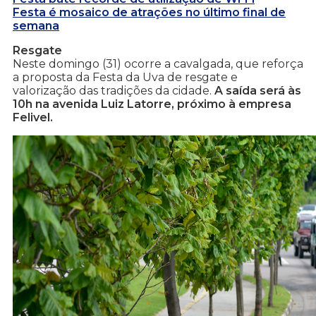
Festa é mosaico de atrações no último final de
semana
Resgate
Neste domingo (31) ocorre a cavalgada, que reforça
a proposta da Festa da Uva de resgate e
valorização das tradições da cidade.
A saída será às
10h na avenida Luiz Latorre, próximo à empresa
Felivel.