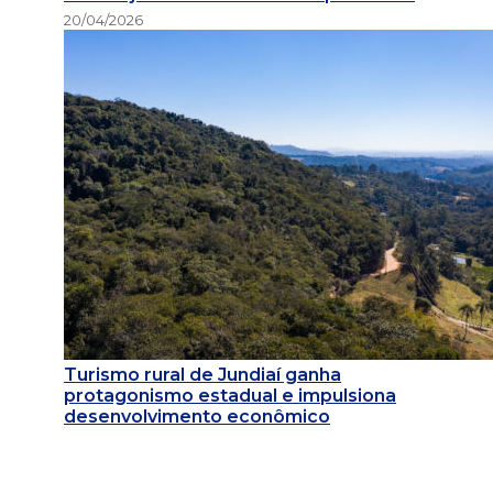
20/04/2026
Turismo rural de Jundiaí ganha
protagonismo estadual e impulsiona
desenvolvimento econômico