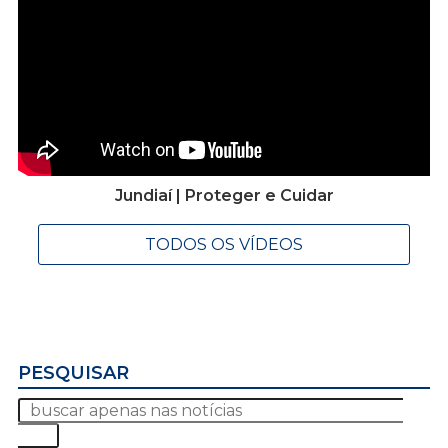
Jundiaí | Proteger e Cuidar
TODOS OS VÍDEOS
PESQUISAR