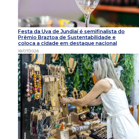
Festa da Uva de Jundiaí é semifinalista do
Prêmio Braztoa de Sustentabilidade e
coloca a cidade em destaque nacional
18/07/2026