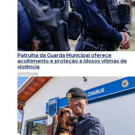
Patrulha da Guarda Municipal oferece
acolhimento e proteção a idosos vítimas de
violência
22/07/2026