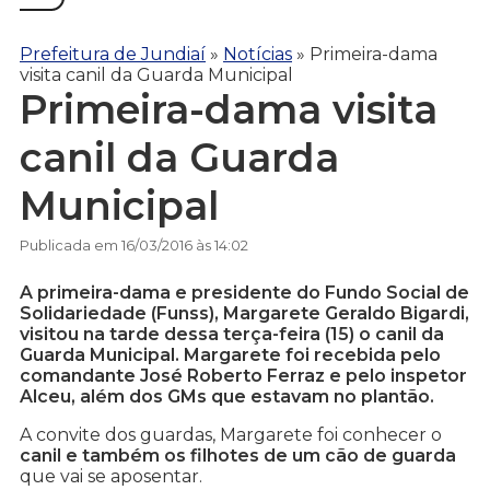
Prefeitura de Jundiaí
»
Notícias
»
Primeira-dama
visita canil da Guarda Municipal
Primeira-dama visita
canil da Guarda
Municipal
Publicada em 16/03/2016 às 14:02
A primeira-dama e presidente do Fundo Social de
Solidariedade (Funss), Margarete Geraldo Bigardi,
visitou na tarde dessa terça-feira (15) o canil da
Guarda Municipal. Margarete foi recebida pelo
comandante José Roberto Ferraz e pelo inspetor
Alceu, além dos GMs que estavam no plantão.
A convite dos guardas, Margarete foi conhecer o
canil e também os filhotes de um cão de guarda
que vai se aposentar.