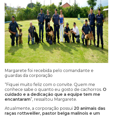
Margarete foi recebida pelo comandante e
guardas da corporação
“Fiquei muito feliz com o convite. Quem me
conhece sabe o quanto eu gosto de cachorros.
O
cuidado e a dedicação que a equipe tem me
encantaram
”, ressaltou Margarete.
Atualmente, a corporação possui
20 animais das
raças rottweiller, pastor belga malinois e um