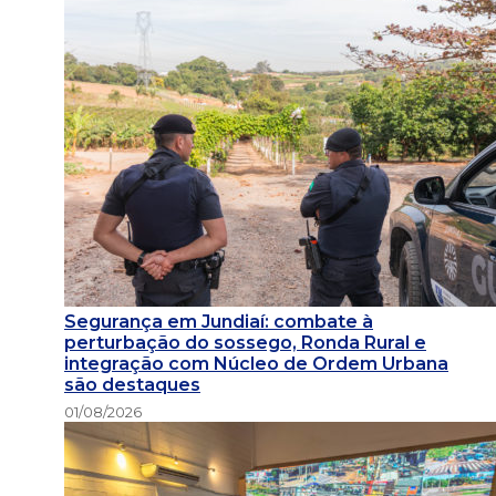
Segurança em Jundiaí: combate à
perturbação do sossego, Ronda Rural e
integração com Núcleo de Ordem Urbana
são destaques
01/08/2026