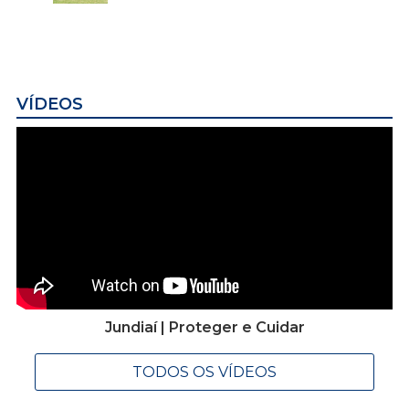
VÍDEOS
Jundiaí | Proteger e Cuidar
TODOS OS VÍDEOS