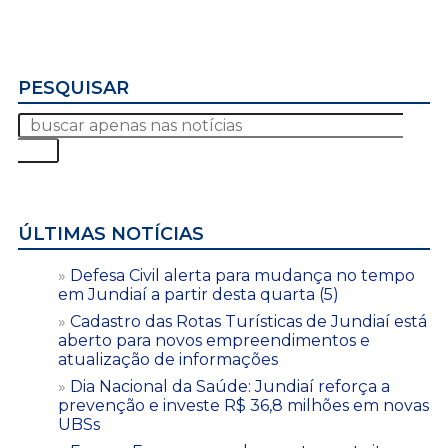
PESQUISAR
ÚLTIMAS NOTÍCIAS
Defesa Civil alerta para mudança no tempo
em Jundiaí a partir desta quarta (5)
Cadastro das Rotas Turísticas de Jundiaí está
aberto para novos empreendimentos e
atualização de informações
Dia Nacional da Saúde: Jundiaí reforça a
prevenção e investe R$ 36,8 milhões em novas
UBSs