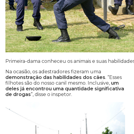
Primeira-dama conheceu os animais e suas habilidade
Na ocasião, os adestradores fizeram uma
demonstração das habilidades dos cães
. “Esses
filhotes são do nosso canil mesmo. Inclusive,
um
deles já encontrou uma quantidade significativa
de drogas
”, disse o inspetor.