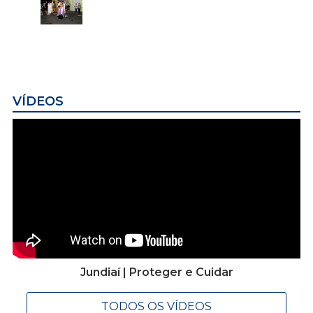
VÍDEOS
Jundiaí | Proteger e Cuidar
TODOS OS VÍDEOS