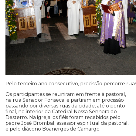
Pelo terceiro ano consecutivo, procissão percorre rua
Os participantes se reuniram em frente à pastoral,
na rua Senador Fonseca, e partiram em procissão
passando por diversas ruas da cidade, até o ponto
final, no interior da Catedral Nossa Senhora do
Desterro. Na igreja, os fiéis foram recebidos pelo
padre José Brombal, assessor espiritual da pastoral,
e pelo diácono Boanerges de Camargo.