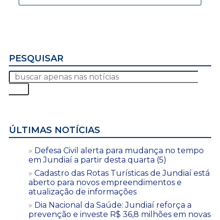
PESQUISAR
ÚLTIMAS NOTÍCIAS
Defesa Civil alerta para mudança no tempo
em Jundiaí a partir desta quarta (5)
Cadastro das Rotas Turísticas de Jundiaí está
aberto para novos empreendimentos e
atualização de informações
Dia Nacional da Saúde: Jundiaí reforça a
prevenção e investe R$ 36,8 milhões em novas