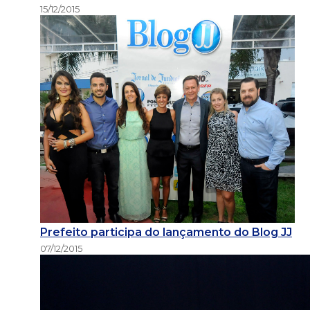
15/12/2015
Prefeito participa do lançamento do Blog JJ
07/12/2015