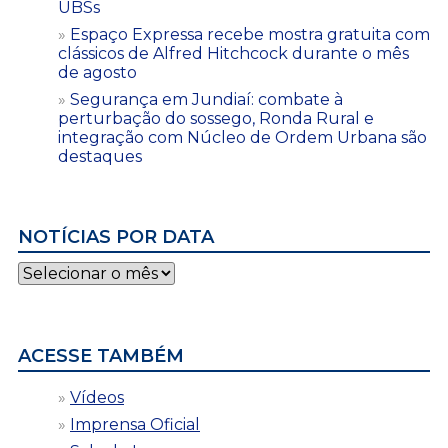
UBSs
Espaço Expressa recebe mostra gratuita com
clássicos de Alfred Hitchcock durante o mês
de agosto
Segurança em Jundiaí: combate à
perturbação do sossego, Ronda Rural e
integração com Núcleo de Ordem Urbana são
destaques
NOTÍCIAS POR DATA
Notícias
por
data
ACESSE TAMBÉM
Vídeos
Imprensa Oficial