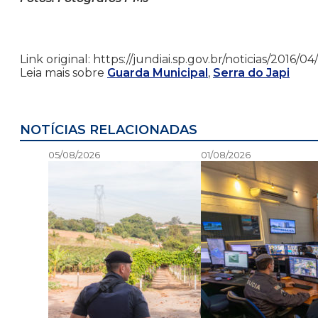
Link original: https://jundiai.sp.gov.br/noticias/201
Leia mais sobre
Guarda Municipal
,
Serra do Japi
NOTÍCIAS RELACIONADAS
05/08/2026
01/08/2026