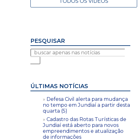
TODOS OS VÍDEOS
PESQUISAR
ÚLTIMAS NOTÍCIAS
Defesa Civil alerta para mudança
no tempo em Jundiaí a partir desta
quarta (5)
Cadastro das Rotas Turísticas de
Jundiaí está aberto para novos
empreendimentos e atualização
de informações