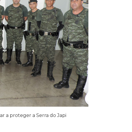
r a proteger a Serra do Japi