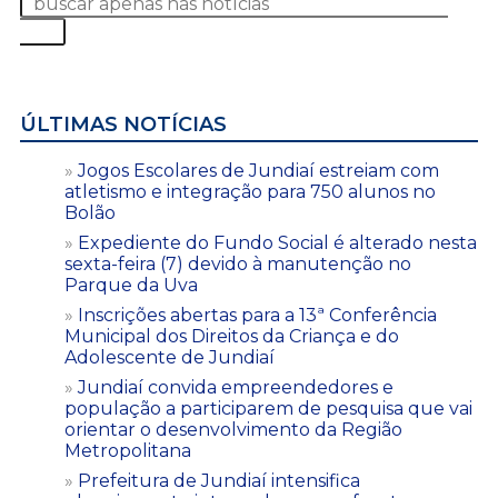
ÚLTIMAS NOTÍCIAS
Jogos Escolares de Jundiaí estreiam com
atletismo e integração para 750 alunos no
Bolão
Expediente do Fundo Social é alterado nesta
sexta-feira (7) devido à manutenção no
Parque da Uva
Inscrições abertas para a 13ª Conferência
Municipal dos Direitos da Criança e do
Adolescente de Jundiaí
Jundiaí convida empreendedores e
população a participarem de pesquisa que vai
orientar o desenvolvimento da Região
Metropolitana
Prefeitura de Jundiaí intensifica