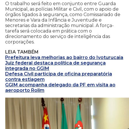
O trabalho será feito em conjunto entre Guarda
Municipal, as polícias Militar e Civil, com o apoio de
órgãos ligados à segurança, como Comissariado de
Menores e Vara da Infância e Juventude e
secretarias da administração municipal. A força-
tarefa será colocada em prática com o
direcionamento do serviço de inteligência das
corporações.
LEIA TAMBÉM
Prefeitura leva melhorias ao bairro do Ivoturucaia
Juiz federal destaca política de segurança
integrada no GGIM
Defesa Civil participa de oficina preparatória
contra estiagem
GGIM acompanha delegado da PF em visita ao
aeroporto Rolim