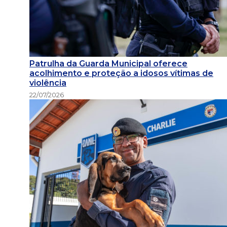
Patrulha da Guarda Municipal oferece
acolhimento e proteção a idosos vítimas de
violência
22/07/2026