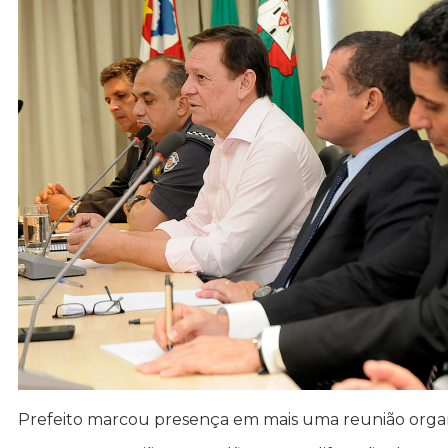
Prefeito marcou presença em mais uma reunião orga