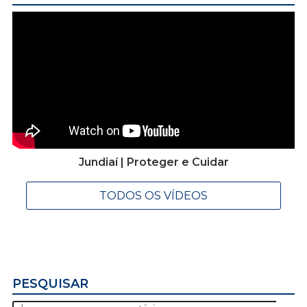
Jundiaí | Proteger e Cuidar
TODOS OS VÍDEOS
PESQUISAR