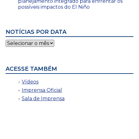
planejamento integrado para enfrentar os
possíveis impactos do El Niño
NOTÍCIAS POR DATA
Notícias
por
data
ACESSE TAMBÉM
Vídeos
Imprensa Oficial
Sala de Imprensa