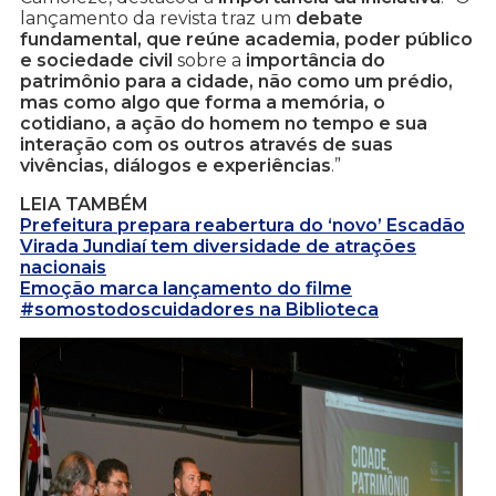
lançamento da revista traz um
debate
fundamental, que reúne academia, poder público
e sociedade civil
sobre a
importância do
patrimônio para a cidade, não como um prédio,
mas como algo que forma a memória, o
cotidiano, a ação do homem no tempo e sua
interação com os outros através de suas
vivências, diálogos e experiências
.”
LEIA TAMBÉM
Prefeitura prepara reabertura do ‘novo’ Escadão
Virada Jundiaí tem diversidade de atrações
nacionais
Emoção marca lançamento do filme
#somostodoscuidadores na Biblioteca