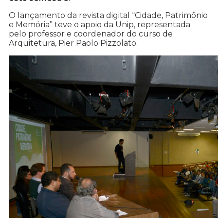
O lançamento da revista digital “Cidade, Patrimônio
e Memória” teve o apoio da Unip, representada
pelo professor e coordenador do curso de
Arquitetura, Pier Paolo Pizzolato.