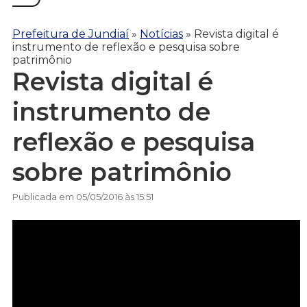
Prefeitura de Jundiaí
»
Notícias
»
Revista digital é
instrumento de reflexão e pesquisa sobre
patrimônio
Revista digital é
instrumento de
reflexão e pesquisa
sobre patrimônio
Publicada em 05/05/2016 às 15:51