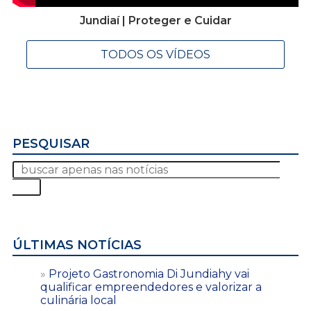
Jundiaí | Proteger e Cuidar
TODOS OS VÍDEOS
PESQUISAR
ÚLTIMAS NOTÍCIAS
Projeto Gastronomia Di Jundiahy vai
qualificar empreendedores e valorizar a
culinária local