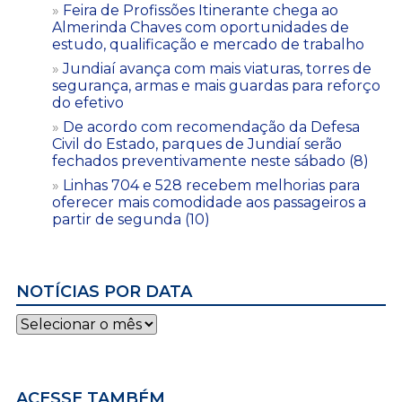
Feira de Profissões Itinerante chega ao
Almerinda Chaves com oportunidades de
estudo, qualificação e mercado de trabalho
Jundiaí avança com mais viaturas, torres de
segurança, armas e mais guardas para reforço
do efetivo
De acordo com recomendação da Defesa
Civil do Estado, parques de Jundiaí serão
fechados preventivamente neste sábado (8)
Linhas 704 e 528 recebem melhorias para
oferecer mais comodidade aos passageiros a
partir de segunda (10)
NOTÍCIAS POR DATA
Notícias
por
data
ACESSE TAMBÉM