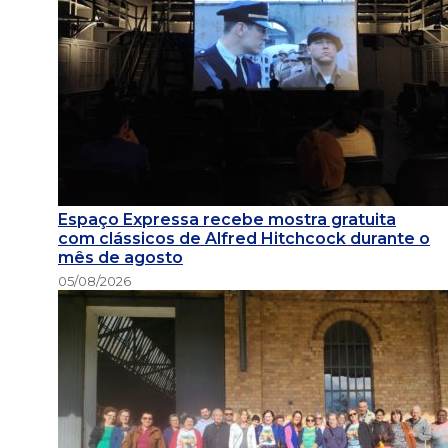
Espaço Expressa recebe mostra gratuita
com clássicos de Alfred Hitchcock durante o
mês de agosto
05/08/2026