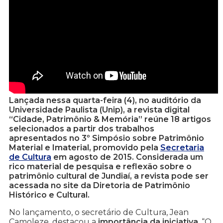
Lançada nessa quarta-feira (4), no auditório da
Universidade Paulista (Unip), a revista digital
“Cidade, Patrimônio & Memória” reúne 18 artigos
selecionados a partir dos trabalhos
apresentados no 3º Simpósio sobre Patrimônio
Material e Imaterial, promovido pela
Secretaria
de Cultura
em agosto de 2015. Considerada um
rico material de pesquisa e reflexão sobre o
patrimônio cultural de Jundiaí, a revista pode ser
acessada no site da Diretoria de Patrimônio
Histórico e Cultural.
No lançamento, o secretário de Cultura, Jean
Camoleze, destacou a
importância da iniciativa
. “O