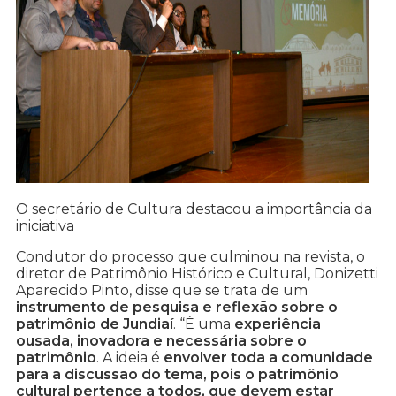
O secretário de Cultura destacou a importância da
iniciativa
Condutor do processo que culminou na revista, o
diretor de Patrimônio Histórico e Cultural, Donizetti
Aparecido Pinto, disse que se trata de um
instrumento de pesquisa e reflexão sobre o
patrimônio de Jundiaí
. “É uma
experiência
ousada, inovadora e necessária sobre o
patrimônio
. A ideia é
envolver toda a comunidade
para a discussão do tema, pois o patrimônio
cultural pertence a todos, que devem estar