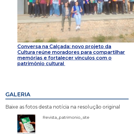
Conversa na Calçada: novo projeto da
Cultura reúne moradores para compartilhar
memórias e fortalecer vínculos com o
patrimônio cultural
GALERIA
Baixe as fotos desta notícia na resolução original
Revista_patrimonio_site