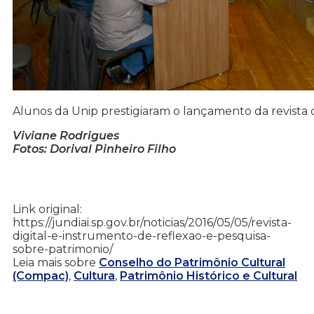
Alunos da Unip prestigiaram o lançamento da revista d
Viviane Rodrigues
Fotos: Dorival Pinheiro Filho
Link original:
https://jundiai.sp.gov.br/noticias/2016/05/05/revista-
digital-e-instrumento-de-reflexao-e-pesquisa-
sobre-patrimonio/
Leia mais sobre
Conselho do Patrimônio Cultural
(Compac)
,
Cultura
,
Patrimônio Histórico e Cultural