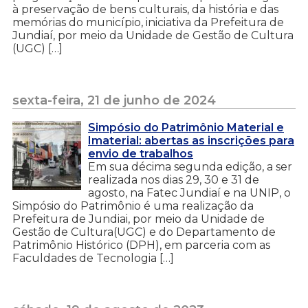
à preservação de bens culturais, da história e das
memórias do município, iniciativa da Prefeitura de
Jundiaí, por meio da Unidade de Gestão de Cultura
(UGC) […]
sexta-feira, 21 de junho de 2024
Simpósio do Patrimônio Material e
Imaterial: abertas as inscrições para
envio de trabalhos
Em sua décima segunda edição, a ser
realizada nos dias 29, 30 e 31 de
agosto, na Fatec Jundiaí e na UNIP, o
Simpósio do Patrimônio é uma realização da
Prefeitura de Jundiai, por meio da Unidade de
Gestão de Cultura(UGC) e do Departamento de
Patrimônio Histórico (DPH), em parceria com as
Faculdades de Tecnologia […]