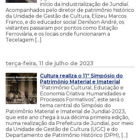
início da industrialização de Jundiaí.
Acompanhados pelo diretor de patrimônio histórico
da Unidade de Gestão de Cultura, Elizeu Marcos
Franco, e do educador social Denilson André, os
visitantes passaram por pontos como Estação
Ferroviária, e os locais onde funcionaram a
Tecelagem […]
terça-feira, 11 de julho de 2023
Cultura realiza o 11º Simpósio do
Patrimônio Material e Imaterial
“Patrimônio Cultural, Educação e
Economia Criativa: Humanidades e
Processos Formativos”, este será o
tema central do Simpósio do
Patrimônio Material e Imaterial de Jundiaí-2023,
que este ano chega à sua décima primeira edição,
numa realização da Prefeitura de Jundiaí, por meio
da Unidade de Gestão de Cultura (UGC) e do
Departamento de Patrimônio Histórico (DPH), […]