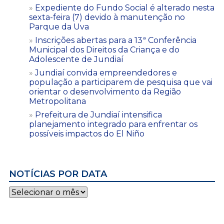
Expediente do Fundo Social é alterado nesta
sexta-feira (7) devido à manutenção no
Parque da Uva
Inscrições abertas para a 13ª Conferência
Municipal dos Direitos da Criança e do
Adolescente de Jundiaí
Jundiaí convida empreendedores e
população a participarem de pesquisa que vai
orientar o desenvolvimento da Região
Metropolitana
Prefeitura de Jundiaí intensifica
planejamento integrado para enfrentar os
possíveis impactos do El Niño
NOTÍCIAS POR DATA
Notícias
por
data