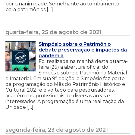
por unanimidade. Semelhante ao tombamento
para patrimônios […]
quarta-feira, 25 de agosto de 2021
Simpósio sobre o Patrimônio
debate preservação e impactos da
pandemia
Foi realizada na manhã desta quarta-
feira (25) a abertura oficial do
Simpósio sobre o Patrimônio Material
e Imaterial. Em sua 9ª edição, o Simpósio faz parte
da programação do Mês do Patrimônio Histórico e
Cultural 2021 e é voltado para pesquisadores,
acadêmicos, profissionais de diversas áreas e
interessados. A programação é uma realização da
Unidade […]
segunda-feira, 23 de agosto de 2021