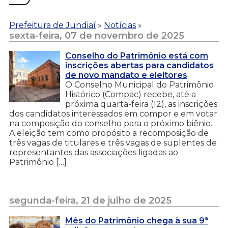
Prefeitura de Jundiaí
»
Notícias
»
sexta-feira, 07 de novembro de 2025
Conselho do Patrimônio está com
inscrições abertas para candidatos
de novo mandato e eleitores
O Conselho Municipal do Patrimônio
Histórico (Compac) recebe, até a
próxima quarta-feira (12), as inscrições
dos candidatos interessados em compor e em votar
na composição do conselho para o próximo biênio.
A eleição tem como propósito a recomposição de
três vagas de titulares e três vagas de suplentes de
representantes das associações ligadas ao
Patrimônio […]
segunda-feira, 21 de julho de 2025
Mês do Patrimônio chega à sua 9ª