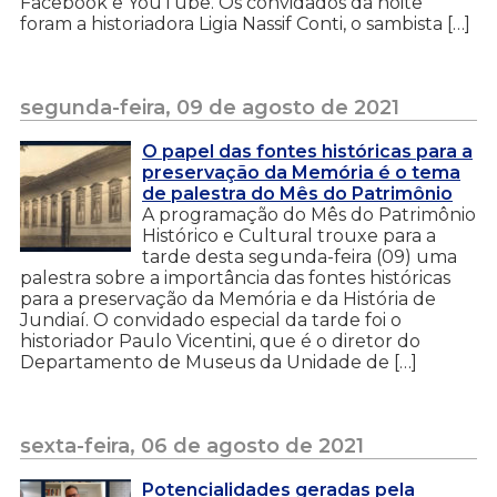
Facebook e YouTube. Os convidados da noite
foram a historiadora Ligia Nassif Conti, o sambista […]
segunda-feira, 09 de agosto de 2021
O papel das fontes históricas para a
preservação da Memória é o tema
de palestra do Mês do Patrimônio
A programação do Mês do Patrimônio
Histórico e Cultural trouxe para a
tarde desta segunda-feira (09) uma
palestra sobre a importância das fontes históricas
para a preservação da Memória e da História de
Jundiaí. O convidado especial da tarde foi o
historiador Paulo Vicentini, que é o diretor do
Departamento de Museus da Unidade de […]
sexta-feira, 06 de agosto de 2021
Potencialidades geradas pela