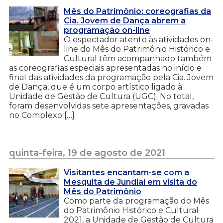
Mês do Patrimônio: coreografias da
Cia. Jovem de Dança abrem a
programação on-line
O espectador atento às atividades on-
line do Mês do Patrimônio Histórico e
Cultural têm acompanhado também
as coreografias especiais apresentadas no início e
final das atividades da programação pela Cia. Jovem
de Dança, que é um corpo artístico ligado à
Unidade de Gestão de Cultura (UGC). No total,
foram desenvolvidas sete apresentações, gravadas
no Complexo […]
quinta-feira, 19 de agosto de 2021
Visitantes encantam-se com a
Mesquita de Jundiaí em visita do
Mês do Patrimônio
Como parte da programação do Mês
do Patrimônio Histórico e Cultural
2021, a Unidade de Gestão de Cultura