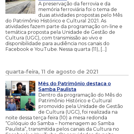
A preservação da ferrovia e da
memória ferroviária foi o tema de
duas atividades propostas pelo Mês
do Patrimônio Histórico e Cultural 2021. As
atividades fazem parte da programação on-line e
temática proposta pela Unidade de Gestão de
Cultura (UGC), com transmissão ao vivo e
disponibilidade para audiência nos canais do
Facebook e YouTube. Nessa quarta (11), […]
quarta-feira, 11 de agosto de 2021
Mês do Patrimônio destaca o
Samba Paulista
Dentro da programação do Mês do
Patrimônio Histórico e Cultural
promovido pela Unidade de Gestão
de Cultura (UGC), foi realizada na
noite dessa terça-feira (10) a mesa redonda
“Colóquio do Samba – homenagem ao Samba
Paulista”, transmitida pelos canais da Cultura no