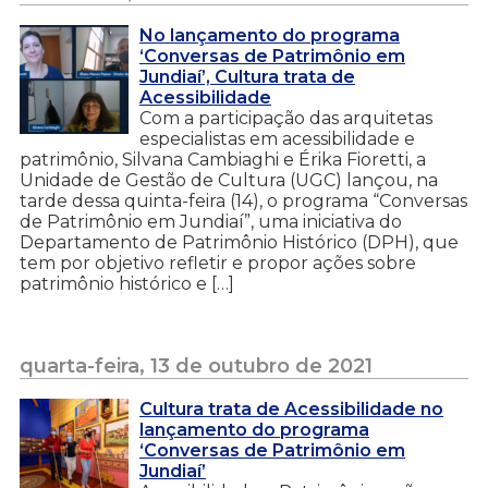
No lançamento do programa
‘Conversas de Patrimônio em
Jundiaí’, Cultura trata de
Acessibilidade
Com a participação das arquitetas
especialistas em acessibilidade e
patrimônio, Silvana Cambiaghi e Érika Fioretti, a
Unidade de Gestão de Cultura (UGC) lançou, na
tarde dessa quinta-feira (14), o programa “Conversas
de Patrimônio em Jundiaí”, uma iniciativa do
Departamento de Patrimônio Histórico (DPH), que
tem por objetivo refletir e propor ações sobre
patrimônio histórico e […]
quarta-feira, 13 de outubro de 2021
Cultura trata de Acessibilidade no
lançamento do programa
‘Conversas de Patrimônio em
Jundiaí’