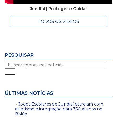
Jundiaí | Proteger e Cuidar
TODOS OS VÍDEOS
PESQUISAR
ÚLTIMAS NOTÍCIAS
Jogos Escolares de Jundiaí estreiam com
atletismo e integração para 750 alunos no
Bolão