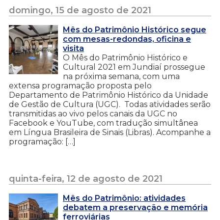
domingo, 15 de agosto de 2021
Mês do Patrimônio Histórico segue
com mesas-redondas, oficina e
visita
O Mês do Patrimônio Histórico e
Cultural 2021 em Jundiaí prossegue
na próxima semana, com uma
extensa programação proposta pelo
Departamento de Patrimônio Histórico da Unidade
de Gestão de Cultura (UGC). Todas atividades serão
transmitidas ao vivo pelos canais da UGC no
Facebook e YouTube, com tradução simultânea
em Língua Brasileira de Sinais (Libras). Acompanhe a
programação: […]
quinta-feira, 12 de agosto de 2021
Mês do Patrimônio: atividades
debatem a preservação e memória
ferroviárias