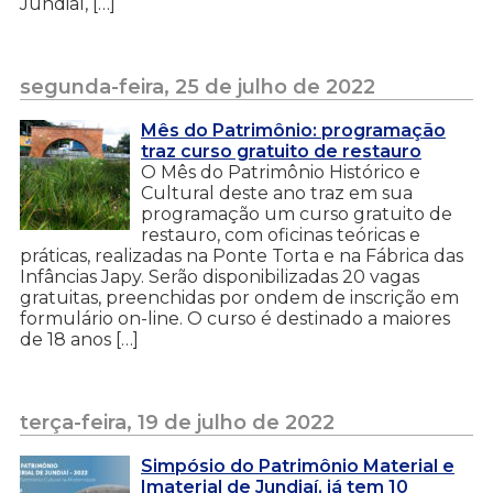
Jundiaí, […]
segunda-feira, 25 de julho de 2022
Mês do Patrimônio: programação
traz curso gratuito de restauro
O Mês do Patrimônio Histórico e
Cultural deste ano traz em sua
programação um curso gratuito de
restauro, com oficinas teóricas e
práticas, realizadas na Ponte Torta e na Fábrica das
Infâncias Japy. Serão disponibilizadas 20 vagas
gratuitas, preenchidas por ondem de inscrição em
formulário on-line. O curso é destinado a maiores
de 18 anos […]
terça-feira, 19 de julho de 2022
Simpósio do Patrimônio Material e
Imaterial de Jundiaí, já tem 10