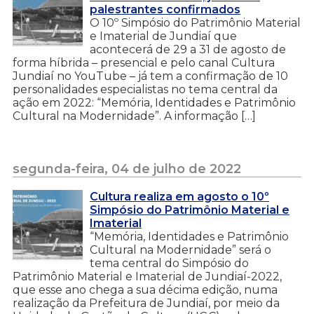
palestrantes confirmados
O 10º Simpósio do Patrimônio Material
e Imaterial de Jundiaí que
acontecerá de 29 a 31 de agosto de
forma híbrida – presencial e pelo canal Cultura
Jundiaí no YouTube – já tem a confirmação de 10
personalidades especialistas no tema central da
ação em 2022: “Memória, Identidades e Patrimônio
Cultural na Modernidade”. A informação […]
segunda-feira, 04 de julho de 2022
Cultura realiza em agosto o 10º
Simpósio do Patrimônio Material e
Imaterial
“Memória, Identidades e Patrimônio
Cultural na Modernidade” será o
tema central do Simpósio do
Patrimônio Material e Imaterial de Jundiaí-2022,
que esse ano chega a sua décima edição, numa
realização da Prefeitura de Jundiaí, por meio da