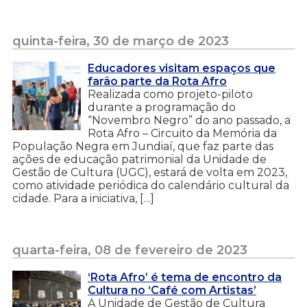
quinta-feira, 30 de março de 2023
Educadores visitam espaços que
farão parte da Rota Afro
Realizada como projeto-piloto
durante a programação do
“Novembro Negro” do ano passado, a
Rota Afro – Circuito da Memória da
População Negra em Jundiaí, que faz parte das
ações de educação patrimonial da Unidade de
Gestão de Cultura (UGC), estará de volta em 2023,
como atividade periódica do calendário cultural da
cidade. Para a iniciativa, […]
quarta-feira, 08 de fevereiro de 2023
‘Rota Afro’ é tema de encontro da
Cultura no ‘Café com Artistas’
A Unidade de Gestão de Cultura