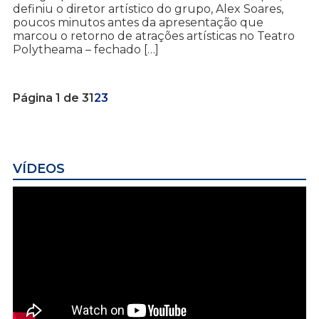
definiu o diretor artístico do grupo, Alex Soares,
poucos minutos antes da apresentação que
marcou o retorno de atrações artísticas no Teatro
Polytheama – fechado […]
Página 1 de 3
1
2
3
VÍDEOS