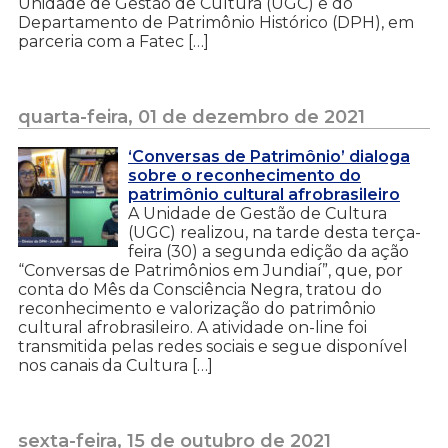
Unidade de Gestão de Cultura (UGC) e do
Departamento de Patrimônio Histórico (DPH), em
parceria com a Fatec […]
quarta-feira, 01 de dezembro de 2021
‘Conversas de Patrimônio’ dialoga
sobre o reconhecimento do
patrimônio cultural afrobrasileiro
A Unidade de Gestão de Cultura
(UGC) realizou, na tarde desta terça-
feira (30) a segunda edição da ação
“Conversas de Patrimônios em Jundiaí”, que, por
conta do Mês da Consciência Negra, tratou do
reconhecimento e valorização do patrimônio
cultural afrobrasileiro. A atividade on-line foi
transmitida pelas redes sociais e segue disponível
nos canais da Cultura […]
sexta-feira, 15 de outubro de 2021