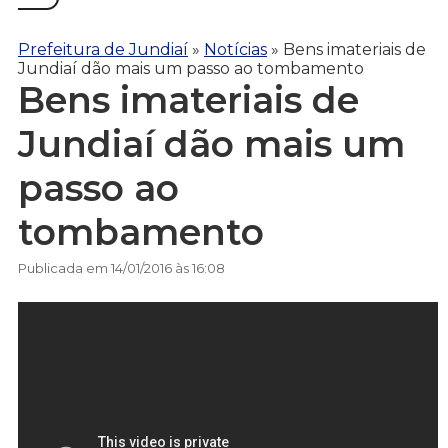
Prefeitura de Jundiaí
»
Notícias
»
Bens imateriais de
Jundiaí dão mais um passo ao tombamento
Bens imateriais de
Jundiaí dão mais um
passo ao
tombamento
Publicada em 14/01/2016 às 16:08