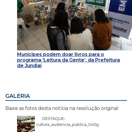
Munícipes podem doar livros para o
programa ‘Leitura da Gente’, da Prefeitura
de Jundiaí
GALERIA
Baixe as fotos desta notícia na resolução original
DESTAQUE-
cultura_audiencia_publica_D45g