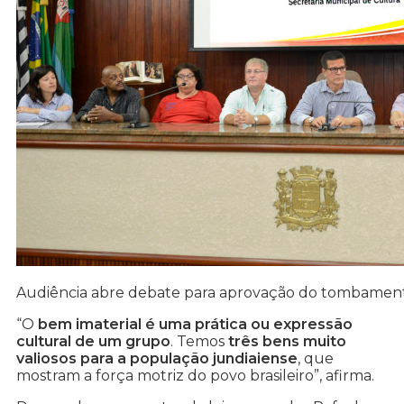
Audiência abre debate para aprovação do tombamento
“O
bem imaterial é uma prática ou expressão
cultural de um grupo
. Temos
três bens muito
valiosos para a população jundiaiense
, que
mostram a força motriz do povo brasileiro”, afirma.