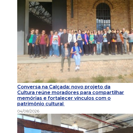
Conversa na Calçada: novo projeto da
Cultura reúne moradores para compartilhar
memórias e fortalecer vínculos com o
patrimônio cultural
04/08/2026