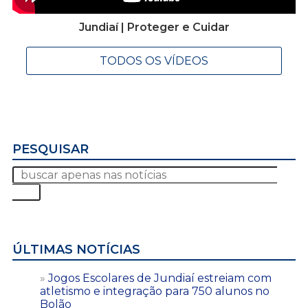
Jundiaí | Proteger e Cuidar
TODOS OS VÍDEOS
PESQUISAR
ÚLTIMAS NOTÍCIAS
Jogos Escolares de Jundiaí estreiam com
atletismo e integração para 750 alunos no
Bolão