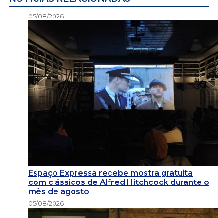
05/08/2026
Espaço Expressa recebe mostra gratuita
com clássicos de Alfred Hitchcock durante o
mês de agosto
05/08/2026