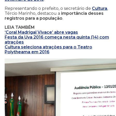
Representando o prefeito, o secretário de
Cultura
,
Tércio Marinho, destacou a
importância desses
registros para a população
.
LEIA TAMBÉM
‘Coral Madrigal Vivace’ abre vagas
Festa da Uva 2016 começa nesta quinta (14) com
atrações
Cultura seleciona atrações para o Teatro
Polytheama em 2016