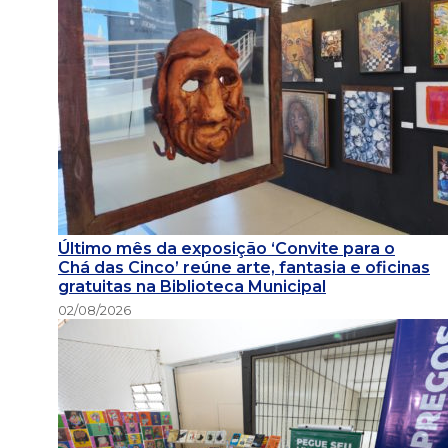
Último mês da exposição ‘Convite para o
Chá das Cinco’ reúne arte, fantasia e oficinas
gratuitas na Biblioteca Municipal
02/08/2026