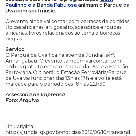
Paulinho e a Banda Fabulosa
animam o Parque da
Uva com soul music.
O evento ainda vai contar com barracas de comidas
típicas africanas, artigos afro, acessórios e roupas
africanas, livros relacionados ao tema e bonecas
negras.
Serviço
O Parque da Uva fica na avenida Jundiaí, s/nº,
Anhangabaú. O evento também vai contar com
ônibus gratuito entre o Parque da Uva e a Estação
Ferroviária. O itinerário Estação Ferroviária/Parque
da Uva vai funcionar das 13h às 17h e a volta está
marcada para o período das 18h às 22h30.
Assessoria de Imprensa
Foto: Arquivo
Link original:
https://jundiai.sp.gov.br/noticias/2016/06/10/trancand