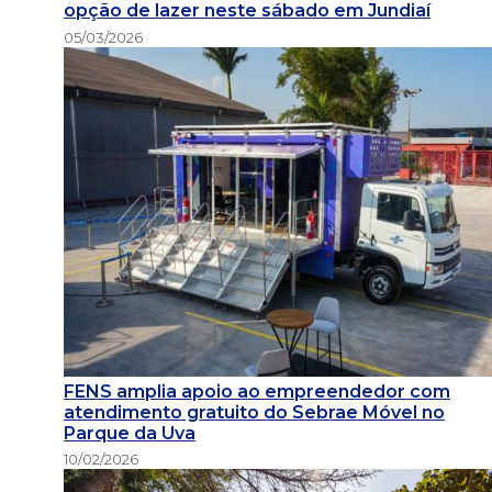
opção de lazer neste sábado em Jundiaí
05/03/2026
FENS amplia apoio ao empreendedor com
atendimento gratuito do Sebrae Móvel no
Parque da Uva
10/02/2026