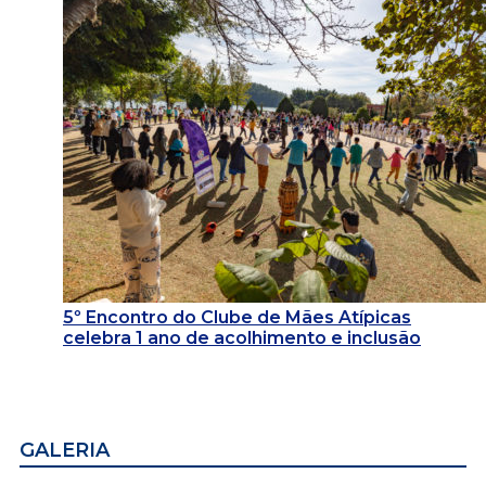
5º Encontro do Clube de Mães Atípicas
celebra 1 ano de acolhimento e inclusão
GALERIA