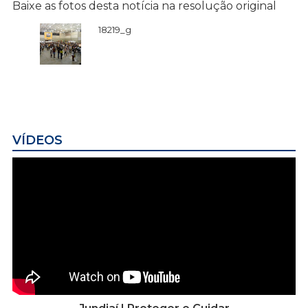
Baixe as fotos desta notícia na resolução original
18219_g
VÍDEOS