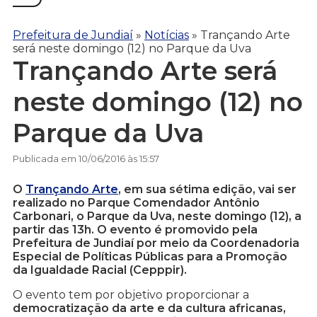
Prefeitura de Jundiaí
»
Notícias
»
Trançando Arte
será neste domingo (12) no Parque da Uva
Trançando Arte será
neste domingo (12) no
Parque da Uva
Publicada em 10/06/2016 às 15:57
O
Trançando Arte
, em sua sétima edição, vai ser
realizado no Parque Comendador Antônio
Carbonari, o Parque da Uva, neste domingo (12), a
partir das 13h. O evento é promovido pela
Prefeitura de Jundiaí por meio da Coordenadoria
Especial de Políticas Públicas para a Promoção
da Igualdade Racial (Cepppir).
O evento tem por objetivo proporcionar a
democratização da arte e da cultura africanas,