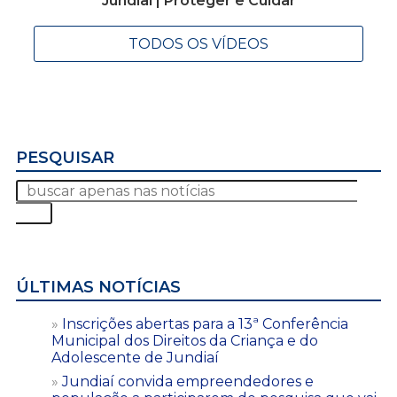
Jundiaí | Proteger e Cuidar
TODOS OS VÍDEOS
PESQUISAR
ÚLTIMAS NOTÍCIAS
Inscrições abertas para a 13ª Conferência
Municipal dos Direitos da Criança e do
Adolescente de Jundiaí
Jundiaí convida empreendedores e