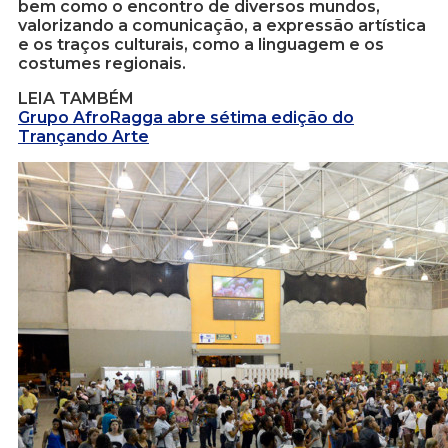
bem como o encontro de diversos mundos,
valorizando a comunicação, a expressão artística
e os traços culturais, como a linguagem e os
costumes regionais.
LEIA TAMBÉM
Grupo AfroRagga abre sétima edição do
Trançando Arte