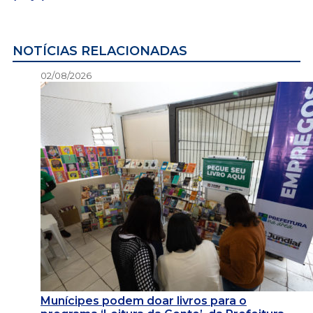
NOTÍCIAS RELACIONADAS
02/08/2026
Munícipes podem doar livros para o