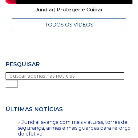
Jundiaí | Proteger e Cuidar
TODOS OS VÍDEOS
PESQUISAR
ÚLTIMAS NOTÍCIAS
Jundiaí avança com mais viaturas, torres de
segurança, armas e mais guardas para reforço
do efetivo