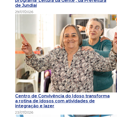
programa ‘Leitura da Gente’, da Prefeitura
de Jundiaí
29/07/2026
Centro de Convivência do Idoso transforma
a rotina de idosos com atividades de
integração e lazer
23/07/2026