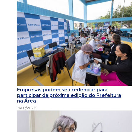
Empresas podem se credenciar para
participar da próxima edição do Prefeitura
na Área
17/07/2026