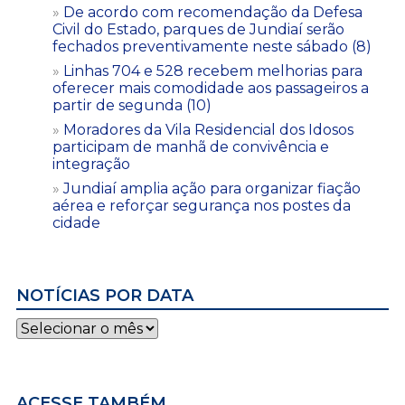
De acordo com recomendação da Defesa
Civil do Estado, parques de Jundiaí serão
fechados preventivamente neste sábado (8)
Linhas 704 e 528 recebem melhorias para
oferecer mais comodidade aos passageiros a
partir de segunda (10)
Moradores da Vila Residencial dos Idosos
participam de manhã de convivência e
integração
Jundiaí amplia ação para organizar fiação
aérea e reforçar segurança nos postes da
cidade
NOTÍCIAS POR DATA
Notícias
por
data
ACESSE TAMBÉM