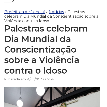
Prefeitura de Jundiaí
»
Notícias
»
Palestras
celebram Dia Mundial da Conscientização sobre a
Violência contra o Idoso
Palestras celebram
Dia Mundial da
Conscientização
sobre a Violência
contra o Idoso
Publicada em 14/06/2017 às 17:34