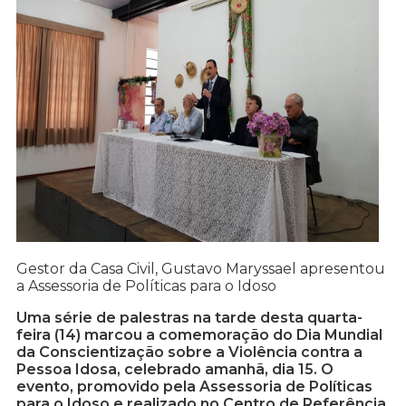
Gestor da Casa Civil, Gustavo Maryssael apresentou
a Assessoria de Políticas para o Idoso
Uma série de palestras na tarde desta quarta-
feira (14) marcou a comemoração do Dia Mundial
da Conscientização sobre a Violência contra a
Pessoa Idosa, celebrado amanhã, dia 15. O
evento, promovido pela Assessoria de Políticas
para o Idoso e realizado no Centro de Referência