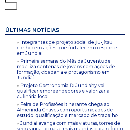
ÚLTIMAS NOTÍCIAS
Integrantes de projeto social de jiu-jítsu
conhecem ações que fortalecem o esporte
em Jundiaí
Primeira semana do Mês da Juventude
mobiliza centenas de jovens com ações de
formação, cidadania e protagonismo em
Jundiaí
Projeto Gastronomia Di Jundiahy vai
qualificar empreendedores e valorizar a
culinária local
Feira de Profissões Itinerante chega ao
Almerinda Chaves com oportunidades de
estudo, qualificação e mercado de trabalho
Jundiaí avança com mais viaturas, torres de
segurança, armas e mais guardas para reforço