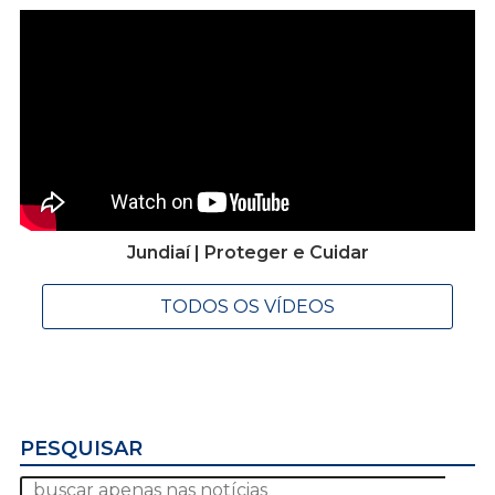
Jundiaí | Proteger e Cuidar
TODOS OS VÍDEOS
PESQUISAR