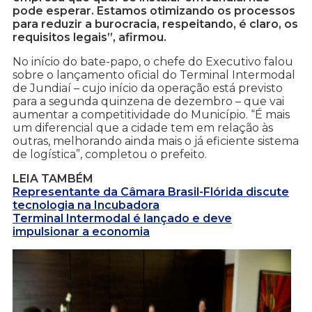
pode esperar. Estamos otimizando os processos
para reduzir a burocracia, respeitando, é claro, os
requisitos legais”, afirmou.
No início do bate-papo, o chefe do Executivo falou
sobre o lançamento oficial do Terminal Intermodal
de Jundiaí – cujo início da operação está previsto
para a segunda quinzena de dezembro – que vai
aumentar a competitividade do Município. “É mais
um diferencial que a cidade tem em relação às
outras, melhorando ainda mais o já eficiente sistema
de logística”, completou o prefeito.
LEIA TAMBÉM
Representante da Câmara Brasil-Flórida discute
tecnologia na Incubadora
Terminal Intermodal é lançado e deve
impulsionar a economia