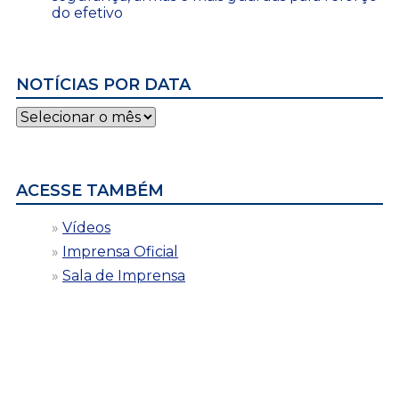
do efetivo
NOTÍCIAS POR DATA
Notícias
por
data
ACESSE TAMBÉM
Vídeos
Imprensa Oficial
Sala de Imprensa