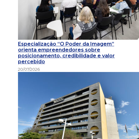
Especialização “O Poder da Imagem”
orienta empreendedores sobre
posicionamento, credibilidade e valor
percebido
20/07/2026