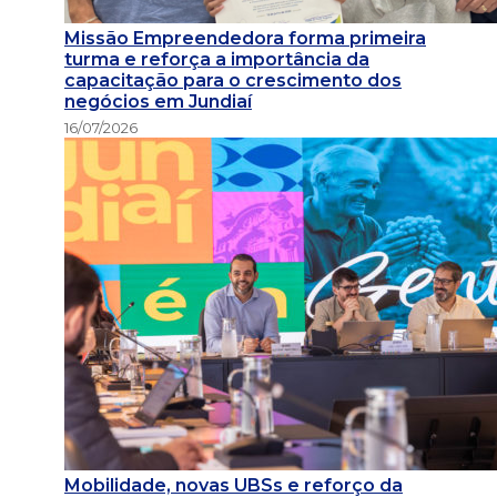
Missão Empreendedora forma primeira
turma e reforça a importância da
capacitação para o crescimento dos
negócios em Jundiaí
16/07/2026
Mobilidade, novas UBSs e reforço da