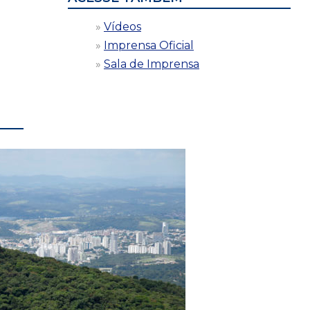
Vídeos
Imprensa Oficial
Sala de Imprensa