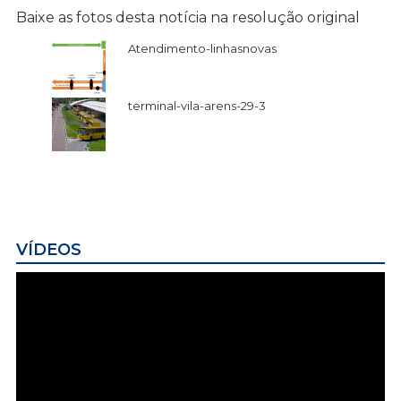
Baixe as fotos desta notícia na resolução original
Atendimento-linhasnovas
terminal-vila-arens-29-3
VÍDEOS