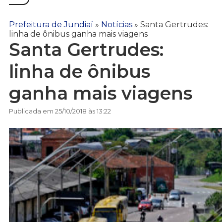
Prefeitura de Jundiaí
»
Notícias
»
Santa Gertrudes:
linha de ônibus ganha mais viagens
Santa Gertrudes:
linha de ônibus
ganha mais viagens
Publicada em 25/10/2018 às 13:22