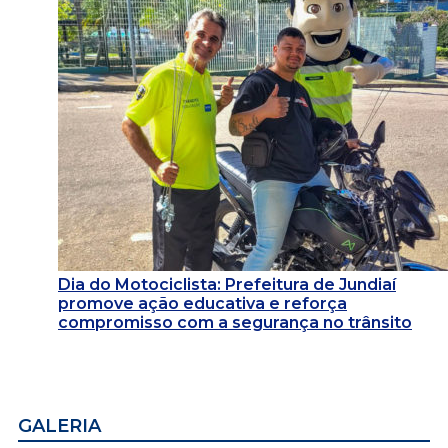
Dia do Motociclista: Prefeitura de Jundiaí
promove ação educativa e reforça
compromisso com a segurança no trânsito
GALERIA