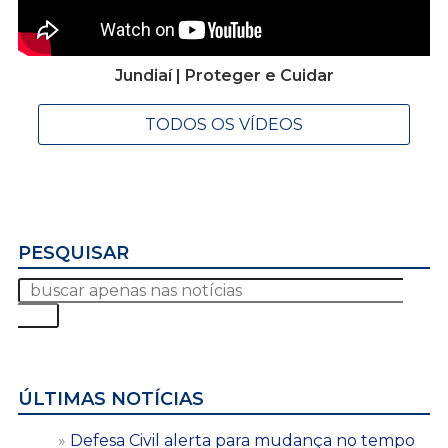
Jundiaí | Proteger e Cuidar
TODOS OS VÍDEOS
PESQUISAR
ÚLTIMAS NOTÍCIAS
Defesa Civil alerta para mudança no tempo