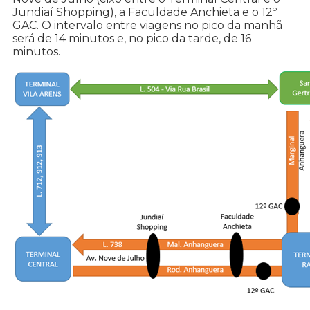
Jundiaí Shopping), a Faculdade Anchieta e o 12º
GAC. O intervalo entre viagens no pico da manhã
será de 14 minutos e, no pico da tarde, de 16
minutos.