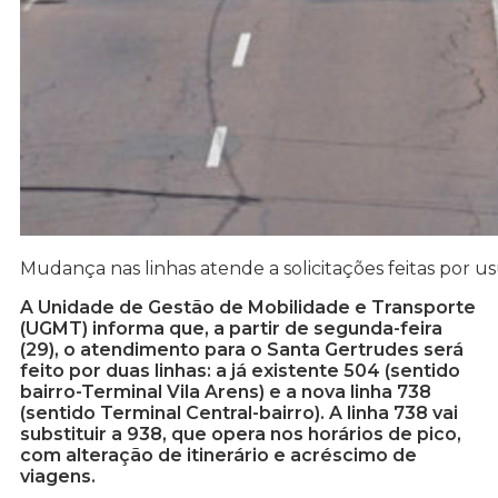
Mudança nas linhas atende a solicitações feitas por us
A Unidade de Gestão de Mobilidade e Transporte
(UGMT) informa que, a partir de segunda-feira
(29), o atendimento para o Santa Gertrudes será
feito por duas linhas: a já existente 504 (sentido
bairro-Terminal Vila Arens) e a nova linha 738
(sentido Terminal Central-bairro). A linha 738 vai
substituir a 938, que opera nos horários de pico,
com alteração de itinerário e acréscimo de
viagens.