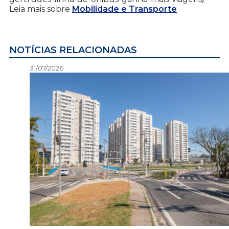
Leia mais sobre
Mobilidade e Transporte
NOTÍCIAS RELACIONADAS
31/07/2026