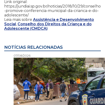
Link original:
https://jundiai.sp.gov.br/noticias/2018/10/29/conselho
-promove-conferencia-municipal-da-crianca-e-do-
adolescente/
Leia mais sobre
Assistência e Desenvolvimento
Social
,
Conselho dos Direitos da Criança e do
Adolescente (CMDCA)
NOTÍCIAS RELACIONADAS
07/08/2026