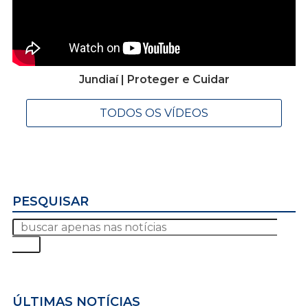
Jundiaí | Proteger e Cuidar
TODOS OS VÍDEOS
PESQUISAR
ÚLTIMAS NOTÍCIAS