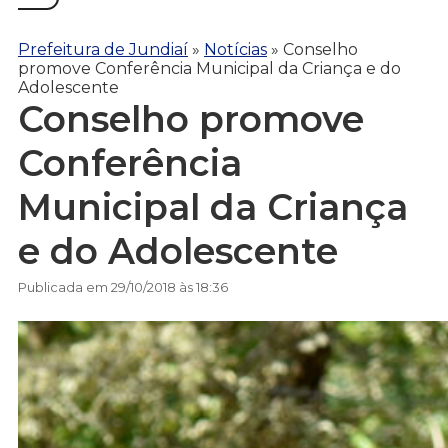
Prefeitura de Jundiaí
»
Notícias
»
Conselho
promove Conferência Municipal da Criança e do
Adolescente
Conselho promove
Conferência
Municipal da Criança
e do Adolescente
Publicada em 29/10/2018 às 18:36