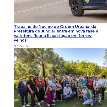
Trabalho do Núcleo de Ordem Urbana, da
Prefeitura de Jundiaí, entra em nova fase e
vai intensificar a fiscalização em ferros-
velhos
07/07/2026