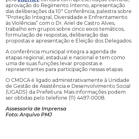
aprovação do Regimento Interno, apresentação
das deliberações da 10ª Conferência, palestra sobre
“Proteção Integral, Diversidade e Enfrentamento
às Violências” com o Dr. Ariel de Castro Alves,
trabalho em grupos sobre cinco eixos temáticos,
formulação de respostas, deliberação das
propostas e apresentação e Eleição dos Delegados.
A conferência municipal integra a agenda de
etapas regional, estadual e nacional e tem como
uma de suas funções levar propostas e
representantes para participação nessas etapas.
O CMDCA é ligado administrativamente à Unidade
de Gestão de Assistência e Desenvolvimento Social
(UGADS) da Prefeitura. Mais informações podem
ser obtidas pelo telefone (11) 4497-0008.
Assessoria de Imprensa
Foto: Arquivo PMJ