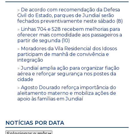
De acordo com recomendação da Defesa
Civil do Estado, parques de Jundiaí serão
fechados preventivamente neste sábado (8)
Linhas 704 e 528 recebem melhorias para
oferecer mais comodidade aos passageiros a
partir de segunda (10)
Moradores da Vila Residencial dos Idosos
participam de manhã de convivência e
integração
Jundiaí amplia ação para organizar fiação
aérea e reforçar segurança nos postes da
cidade
Agosto Dourado reforça importância do
aleitamento materno e mobiliza ações de
apoio às famílias em Jundiaí
NOTÍCIAS POR DATA
Notícias