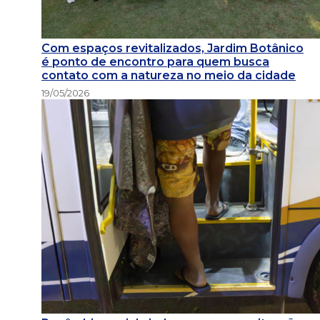
Com espaços revitalizados, Jardim Botânico
é ponto de encontro para quem busca
contato com a natureza no meio da cidade
19/05/2026