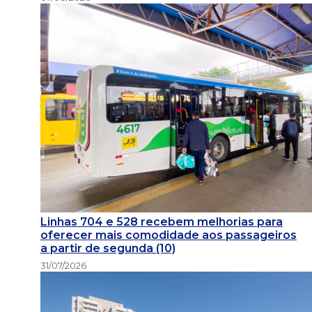
Linhas 704 e 528 recebem melhorias para
oferecer mais comodidade aos passageiros
a partir de segunda (10)
31/07/2026