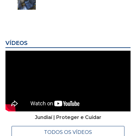
VÍDEOS
Jundiaí | Proteger e Cuidar
TODOS OS VÍDEOS