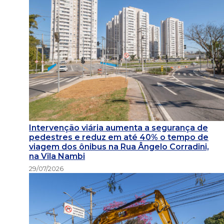
Intervenção viária aumenta a segurança de
pedestres e reduz em até 40% o tempo de
viagem dos ônibus na Rua Ângelo Corradini,
na Vila Nambi
29/07/2026