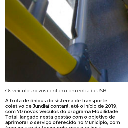
Os veículos novos contam com entrada USB
A frota de ônibus do sistema de transporte
coletivo de Jundiaí contará, até o início de 2019,
com 70 novos veículos do programa Mobilidade
Total, lançado nesta gestão com o objetivo de
aprimorar o serviço oferecido no Município, com
foco no uso da tecnologia, mas que inclui