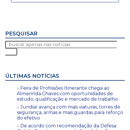
PESQUISAR
ÚLTIMAS NOTÍCIAS
Feira de Profissões Itinerante chega ao
Almerinda Chaves com oportunidades de
estudo, qualificação e mercado de trabalho
Jundiaí avança com mais viaturas, torres de
segurança, armas e mais guardas para reforço
do efetivo
De acordo com recomendação da Defesa