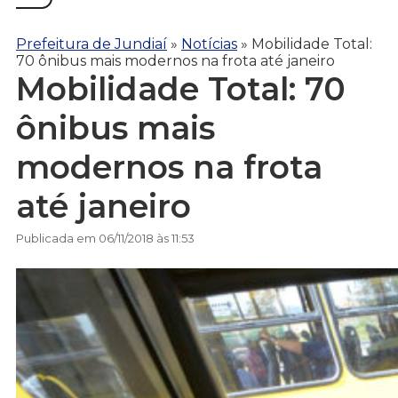
Prefeitura de Jundiaí
»
Notícias
»
Mobilidade Total:
70 ônibus mais modernos na frota até janeiro
Mobilidade Total: 70
ônibus mais
modernos na frota
até janeiro
Publicada em 06/11/2018 às 11:53