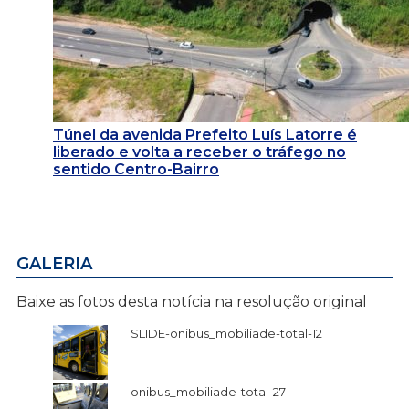
Túnel da avenida Prefeito Luís Latorre é
liberado e volta a receber o tráfego no
sentido Centro-Bairro
GALERIA
Baixe as fotos desta notícia na resolução original
SLIDE-onibus_mobiliade-total-12
onibus_mobiliade-total-27