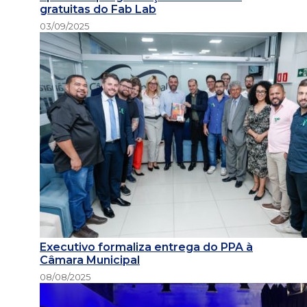
gratuitas do Fab Lab
03/09/2025
Executivo formaliza entrega do PPA à
Câmara Municipal
08/08/2025