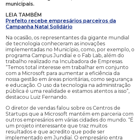
municipais.
LEIA TAMBÉM
Prefeito recebe empresários parceiros da
Campanha Natal Solidário
Na ocasião, os representantes da gigante mundial
de tecnologia conheceram as inovações
implementadas no Município, como, por exemplo, o
programa Campus Jundiaí e o Fab Lab, além do
trabalho realizado na Incubadora de Empresas.
“Temos total interesse em trabalhar em conjunto
com a Microsoft para aumentar a eficiência da
nossa gestão em áreas prioritárias, como segurança
e educação. O uso da tecnologia na administração
pública é uma realidade e estamos atentos a isso”,
destacou Luiz Fernando.
O diretor de vendas falou sobre os Centros de
Startups que a Microsoft mantém em parceria com
outros empresários em várias cidades do mundo. “É
um projeto interessante que traz muitos
resultados e que acredito que pode ser
implementado em Jundiaí. O empresário entra