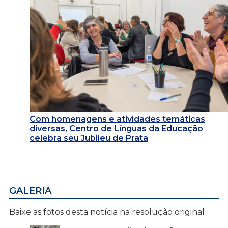
Com homenagens e atividades temáticas
diversas, Centro de Línguas da Educação
celebra seu Jubileu de Prata
GALERIA
Baixe as fotos desta notícia na resolução original