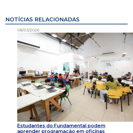
NOTÍCIAS RELACIONADAS
08/03/2026
Estudantes do Fundamental podem
aprender programação em oficinas