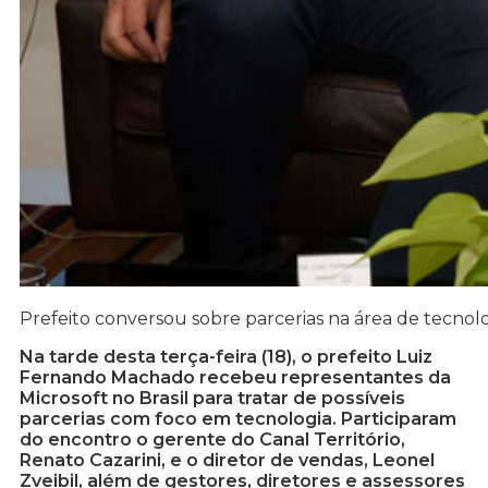
Prefeito conversou sobre parcerias na área de tecnol
Na tarde desta terça-feira (18), o prefeito Luiz
Fernando Machado recebeu representantes da
Microsoft no Brasil para tratar de possíveis
parcerias com foco em tecnologia. Participaram
do encontro o gerente do Canal Território,
Renato Cazarini, e o diretor de vendas, Leonel
Zveibil, além de gestores, diretores e assessores