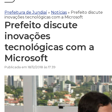
Prefeitura de Jundiaí
»
Notícias
»
Prefeito discute
inovações tecnológicas com a Microsoft
Prefeito discute
inovações
tecnológicas com a
Microsoft
Publicada em 18/12/2018 às 17:39