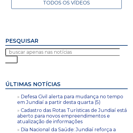
TODOS OS VÍDEOS
PESQUISAR
ÚLTIMAS NOTÍCIAS
Defesa Civil alerta para mudança no tempo
em Jundiaí a partir desta quarta (5)
Cadastro das Rotas Turísticas de Jundiaí está
aberto para novos empreendimentos e
atualização de informações
Dia Nacional da Saúde: Jundiaí reforça a