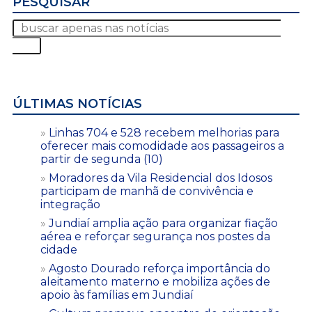
PESQUISAR
ÚLTIMAS NOTÍCIAS
Linhas 704 e 528 recebem melhorias para
oferecer mais comodidade aos passageiros a
partir de segunda (10)
Moradores da Vila Residencial dos Idosos
participam de manhã de convivência e
integração
Jundiaí amplia ação para organizar fiação
aérea e reforçar segurança nos postes da
cidade
Agosto Dourado reforça importância do
aleitamento materno e mobiliza ações de
apoio às famílias em Jundiaí