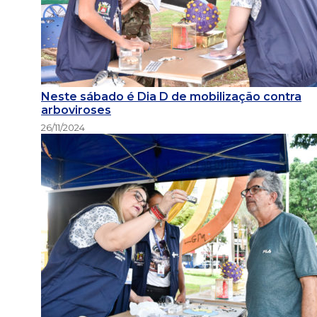
Neste sábado é Dia D de mobilização contra
arboviroses
26/11/2024