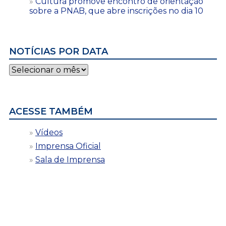
Cultura promove encontro de orientação
sobre a PNAB, que abre inscrições no dia 10
NOTÍCIAS POR DATA
Notícias
por
data
ACESSE TAMBÉM
Vídeos
Imprensa Oficial
Sala de Imprensa