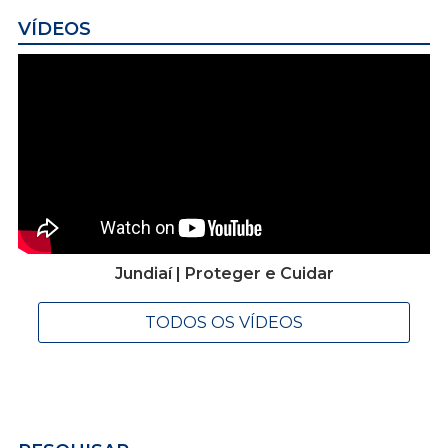
VÍDEOS
Jundiaí | Proteger e Cuidar
TODOS OS VÍDEOS