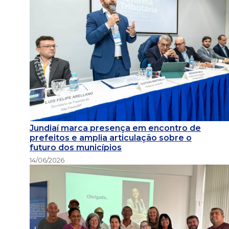
Jundiaí marca presença em encontro de
prefeitos e amplia articulação sobre o
futuro dos municípios
14/06/2026