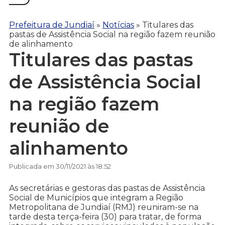
Prefeitura de Jundiaí
»
Notícias
»
Titulares das
pastas de Assistência Social na região fazem reunião
de alinhamento
Titulares das pastas
de Assistência Social
na região fazem
reunião de
alinhamento
Publicada em 30/11/2021 às 18:52
As secretárias e gestoras das pastas de Assistência
Social de Municípios que integram a Região
Metropolitana de Jundiaí (RMJ) reuniram-se na
tarde desta terça-feira (30) para tratar, de forma