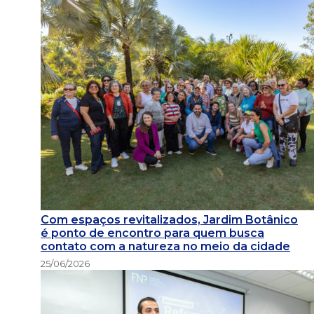
Com espaços revitalizados, Jardim Botânico
é ponto de encontro para quem busca
contato com a natureza no meio da cidade
25/06/2026