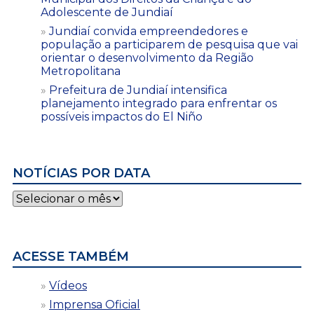
Adolescente de Jundiaí
Jundiaí convida empreendedores e
população a participarem de pesquisa que vai
orientar o desenvolvimento da Região
Metropolitana
Prefeitura de Jundiaí intensifica
planejamento integrado para enfrentar os
possíveis impactos do El Niño
NOTÍCIAS POR DATA
Notícias
por
data
ACESSE TAMBÉM
Vídeos
Imprensa Oficial