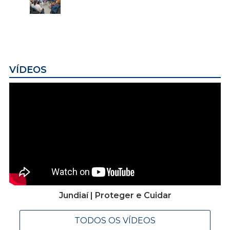
VÍDEOS
Jundiaí | Proteger e Cuidar
TODOS OS VÍDEOS