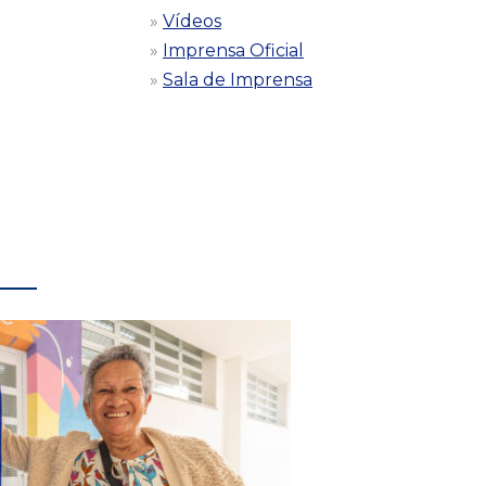
Vídeos
Imprensa Oficial
Sala de Imprensa