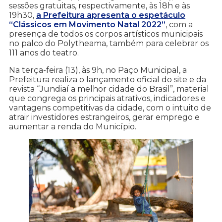
sessões gratuitas, respectivamente, às 18h e às
19h30,
a Prefeitura apresenta o espetáculo
“Clássicos em Movimento Natal 2022”
, com a
presença de todos os corpos artísticos municipais
no palco do Polytheama, também para celebrar os
111 anos do teatro.
Na terça-feira (13), às 9h, no Paço Municipal, a
Prefeitura realiza o lançamento oficial do site e da
revista “Jundiaí a melhor cidade do Brasil”, material
que congrega os principais atrativos, indicadores e
vantagens competitivas da cidade, com o intuito de
atrair investidores estrangeiros, gerar emprego e
aumentar a renda do Município.