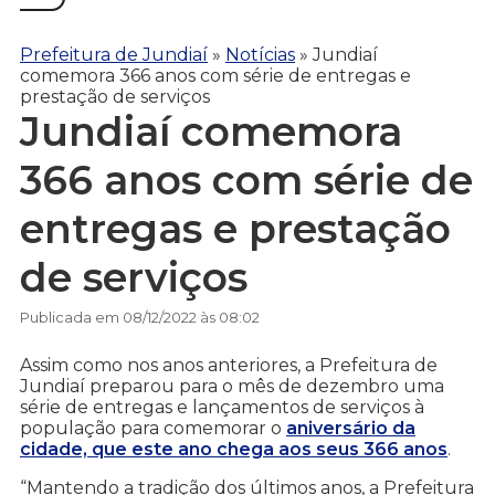
Prefeitura de Jundiaí
»
Notícias
»
Jundiaí
comemora 366 anos com série de entregas e
prestação de serviços
Jundiaí comemora
366 anos com série de
entregas e prestação
de serviços
Publicada em 08/12/2022 às 08:02
Assim como nos anos anteriores, a Prefeitura de
Jundiaí preparou para o mês de dezembro uma
série de entregas e lançamentos de serviços à
população para comemorar o
aniversário da
cidade, que este ano chega aos seus 366 anos
.
“Mantendo a tradição dos últimos anos, a Prefeitura