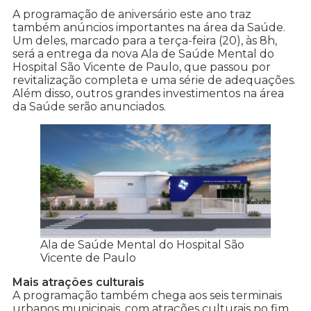
A programação de aniversário este ano traz
também anúncios importantes na área da Saúde.
Um deles, marcado para a terça-feira (20), às 8h,
será a entrega da nova Ala de Saúde Mental do
Hospital São Vicente de Paulo, que passou por
revitalização completa e uma série de adequações.
Além disso, outros grandes investimentos na área
da Saúde serão anunciados.
Ala de Saúde Mental do Hospital São
Vicente de Paulo
Mais atrações culturais
A programação também chega aos seis terminais
urbanos municipais, com atrações culturais no fim