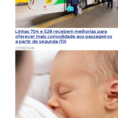
Linhas 704 e 528 recebem melhorias para
oferecer mais comodidade aos passageiros
a partir de segunda (10)
07/08/2026