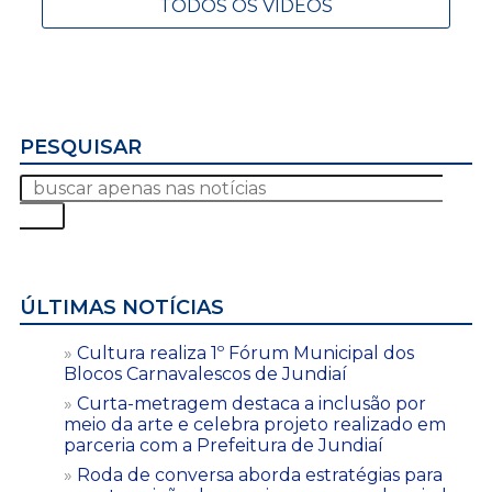
TODOS OS VÍDEOS
PESQUISAR
ÚLTIMAS NOTÍCIAS
Cultura realiza 1º Fórum Municipal dos
Blocos Carnavalescos de Jundiaí
Curta-metragem destaca a inclusão por
meio da arte e celebra projeto realizado em
parceria com a Prefeitura de Jundiaí
Roda de conversa aborda estratégias para