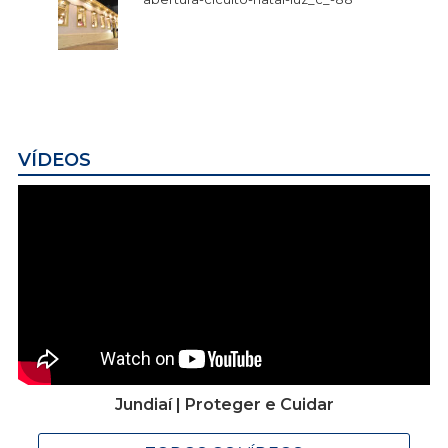
VÍDEOS
Jundiaí | Proteger e Cuidar