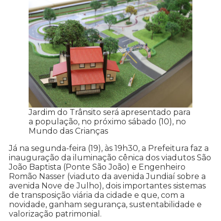
Jardim do Trânsito será apresentado para
a população, no próximo sábado (10), no
Mundo das Crianças
Já na segunda-feira (19), às 19h30, a Prefeitura faz a
inauguração da iluminação cênica dos viadutos São
João Baptista (Ponte São João) e Engenheiro
Romão Nasser (viaduto da avenida Jundiaí sobre a
avenida Nove de Julho), dois importantes sistemas
de transposição viária da cidade e que, com a
novidade, ganham segurança, sustentabilidade e
valorização patrimonial.