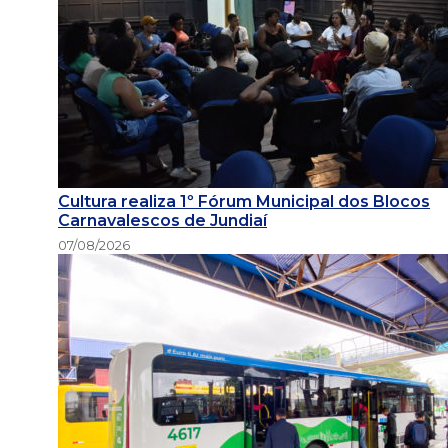
Cultura realiza 1º Fórum Municipal dos Blocos
Carnavalescos de Jundiaí
07/08/2026