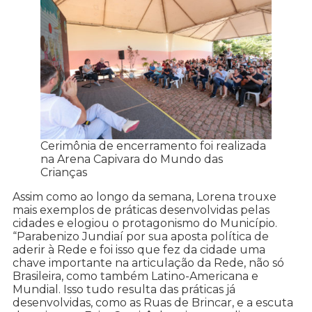
Cerimônia de encerramento foi realizada
na Arena Capivara do Mundo das
Crianças
Assim como ao longo da semana, Lorena trouxe
mais exemplos de práticas desenvolvidas pelas
cidades e elogiou o protagonismo do Município.
“Parabenizo Jundiaí por sua aposta política de
aderir à Rede e foi isso que fez da cidade uma
chave importante na articulação da Rede, não só
Brasileira, como também Latino-Americana e
Mundial. Isso tudo resulta das práticas já
desenvolvidas, como as Ruas de Brincar, e a escuta