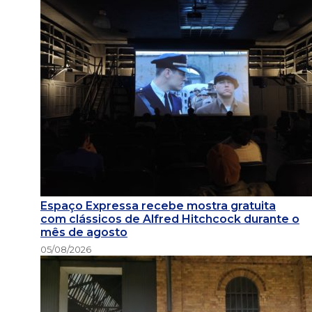
Espaço Expressa recebe mostra gratuita
com clássicos de Alfred Hitchcock durante o
mês de agosto
05/08/2026