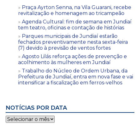
Praça Ayrton Senna, na Vila Guarani, recebe
revitalização e homenagem ao tricampeão
Agenda Cultural: fim de semana em Jundiaí
tem teatro, oficinas e contação de histórias
Parques municipais de Jundiaí estarão
fechados preventivamente nesta sexta-feira
(7) devido à previsão de ventos fortes
Agosto Lilás reforça ações de prevenção e
acolhimento às mulheres em Jundiaí
Trabalho do Núcleo de Ordem Urbana, da
Prefeitura de Jundiaí, entra em nova fase e vai
intensificar a fiscalização em ferros-velhos
NOTÍCIAS POR DATA
Notícias
por
data