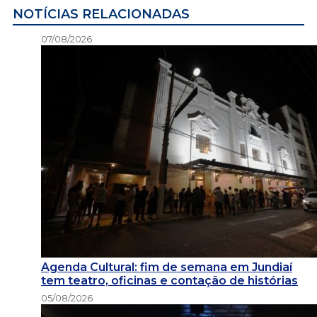
NOTÍCIAS RELACIONADAS
07/08/2026
Agenda Cultural: fim de semana em Jundiaí
tem teatro, oficinas e contação de histórias
05/08/2026