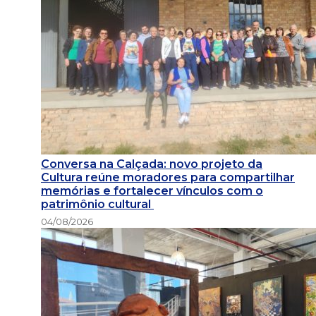
Conversa na Calçada: novo projeto da
Cultura reúne moradores para compartilhar
memórias e fortalecer vínculos com o
patrimônio cultural
04/08/2026