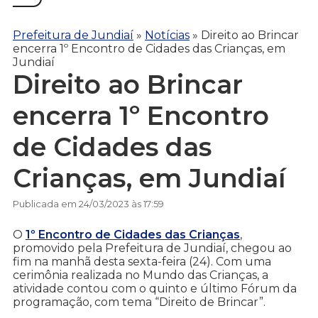
Prefeitura de Jundiaí
»
Notícias
»
Direito ao Brincar
encerra 1º Encontro de Cidades das Crianças, em
Jundiaí
Direito ao Brincar
encerra 1º Encontro
de Cidades das
Crianças, em Jundiaí
Publicada em 24/03/2023 às 17:59
O
1º Encontro de Cidades das Crianças
,
promovido pela Prefeitura de Jundiaí, chegou ao
fim na manhã desta sexta-feira (24). Com uma
cerimônia realizada no Mundo das Crianças, a
atividade contou com o quinto e último Fórum da
programação, com tema “Direito de Brincar”.