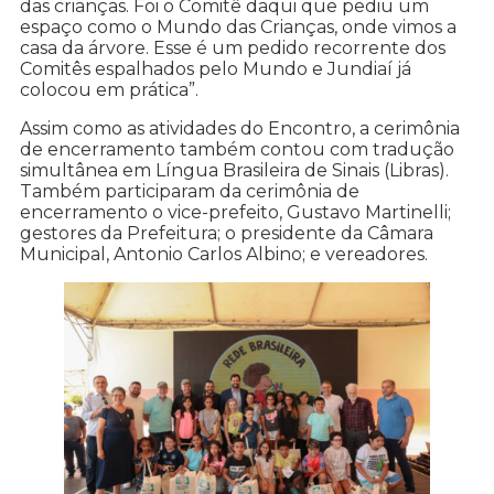
das crianças. Foi o Comitê daqui que pediu um
espaço como o Mundo das Crianças, onde vimos a
casa da árvore. Esse é um pedido recorrente dos
Comitês espalhados pelo Mundo e Jundiaí já
colocou em prática”.
Assim como as atividades do Encontro, a cerimônia
de encerramento também contou com tradução
simultânea em Língua Brasileira de Sinais (Libras).
Também participaram da cerimônia de
encerramento o vice-prefeito, Gustavo Martinelli;
gestores da Prefeitura; o presidente da Câmara
Municipal, Antonio Carlos Albino; e vereadores.