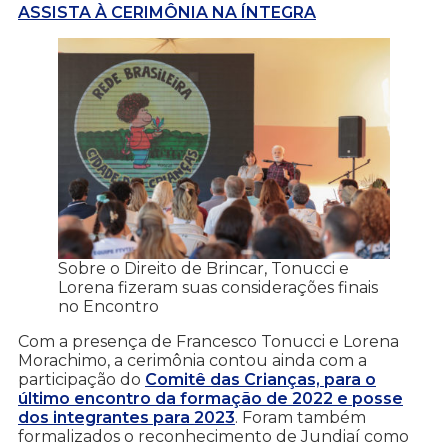
ASSISTA À CERIMÔNIA NA ÍNTEGRA
Sobre o Direito de Brincar, Tonucci e
Lorena fizeram suas considerações finais
no Encontro
Com a presença de Francesco Tonucci e Lorena
Morachimo, a cerimônia contou ainda com a
participação do
Comitê das Crianças, para o
último encontro da formação de 2022 e posse
dos integrantes para 2023
. Foram também
formalizados o reconhecimento de Jundiaí como