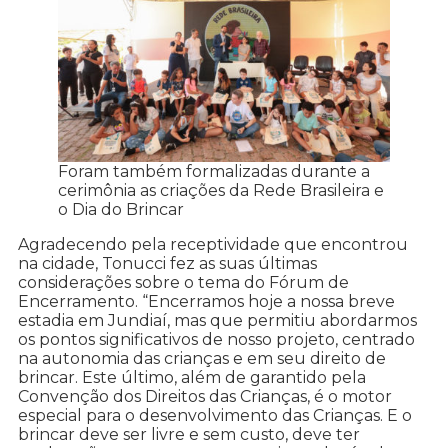
Foram também formalizadas durante a
cerimônia as criações da Rede Brasileira e
o Dia do Brincar
Agradecendo pela receptividade que encontrou
na cidade, Tonucci fez as suas últimas
considerações sobre o tema do Fórum de
Encerramento. “Encerramos hoje a nossa breve
estadia em Jundiaí, mas que permitiu abordarmos
os pontos significativos de nosso projeto, centrado
na autonomia das crianças e em seu direito de
brincar. Este último, além de garantido pela
Convenção dos Direitos das Crianças, é o motor
especial para o desenvolvimento das Crianças. E o
brincar deve ser livre e sem custo, deve ter