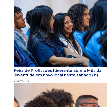
Feira de Profissões Itinerante abre o Mês da
Juventude em novo local neste sábado (1º)
22/07/2026