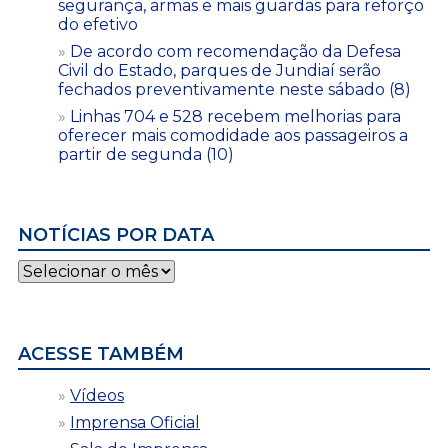
segurança, armas e mais guardas para reforço
do efetivo
De acordo com recomendação da Defesa
Civil do Estado, parques de Jundiaí serão
fechados preventivamente neste sábado (8)
Linhas 704 e 528 recebem melhorias para
oferecer mais comodidade aos passageiros a
partir de segunda (10)
NOTÍCIAS POR DATA
Notícias
por
data
ACESSE TAMBÉM
Vídeos
Imprensa Oficial