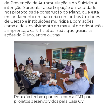
de Prevenção da Automutilação e do Suicídio. A
intenção é articular a participação da faculdade
nos protocolos de construção do Plano, que está
em andamento em parceria com outras Unidades
de Gestão e instituições municipais, com ações
como o desenvolvimento do manual de orientação
à imprensa, a cartilha atualizada que guiará as
ações do Plano, entre outras.
Reunião fechou parceria com a FMJ para
projetos desenvolvidos pela Casa Civil