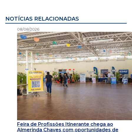
NOTÍCIAS RELACIONADAS
08/08/2026
Feira de Profissões Itinerante chega ao
Almerinda Chaves com oportunidades de