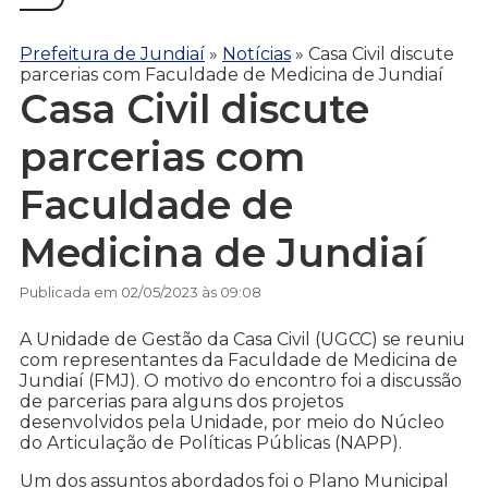
Prefeitura de Jundiaí
»
Notícias
»
Casa Civil discute
parcerias com Faculdade de Medicina de Jundiaí
Casa Civil discute
parcerias com
Faculdade de
Medicina de Jundiaí
Publicada em 02/05/2023 às 09:08
A Unidade de Gestão da Casa Civil (UGCC) se reuniu
com representantes da Faculdade de Medicina de
Jundiaí (FMJ). O motivo do encontro foi a discussão
de parcerias para alguns dos projetos
desenvolvidos pela Unidade, por meio do Núcleo
do Articulação de Políticas Públicas (NAPP).
Um dos assuntos abordados foi o Plano Municipal