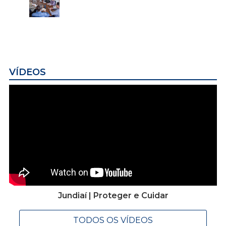
VÍDEOS
Jundiaí | Proteger e Cuidar
TODOS OS VÍDEOS