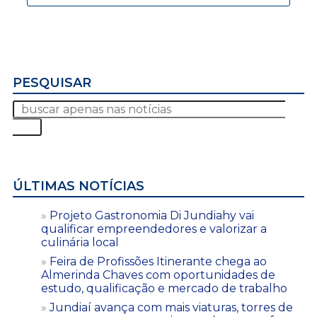
PESQUISAR
ÚLTIMAS NOTÍCIAS
Projeto Gastronomia Di Jundiahy vai
qualificar empreendedores e valorizar a
culinária local
Feira de Profissões Itinerante chega ao
Almerinda Chaves com oportunidades de
estudo, qualificação e mercado de trabalho
Jundiaí avança com mais viaturas, torres de