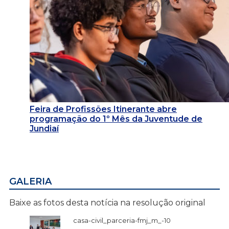
Feira de Profissões Itinerante abre
programação do 1º Mês da Juventude de
Jundiaí
GALERIA
Baixe as fotos desta notícia na resolução original
casa-civil_parceria-fmj_m_-10