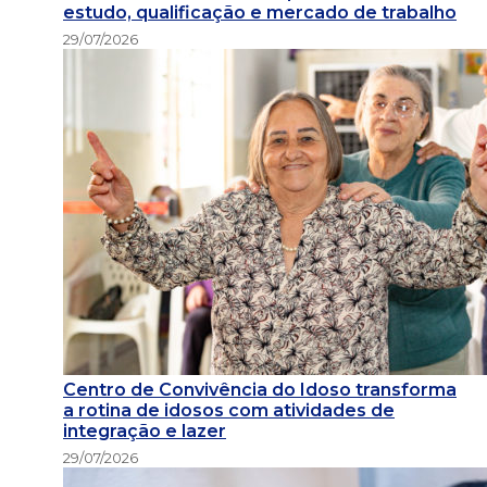
estudo, qualificação e mercado de trabalho
29/07/2026
Centro de Convivência do Idoso transforma
a rotina de idosos com atividades de
integração e lazer
29/07/2026