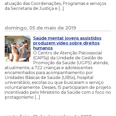
atuação das Coordenações, Programas e serviços
da Secretaria de Justiça e […]
domingo, 05 de maio de 2019
Saúde mental: jovens assistidos
produzem vídeo sobre direitos
humanos
O Centro de Atenção Psicossocial
(CAPSij) da Unidade de Gestão de
Promoção da Saúde (UGPS) atende,
atualmente, a 722 crianças e adolescentes
encaminhados para acompanhamento por
Unidades Básicas de Saúde (UBSs), hospital
universitário, escolas ou que buscaram o serviço
voluntariamente. Desses, 15 participaram de projeto
incentivado pelo Ministério da Saúde com o foco no
protagonismo […]