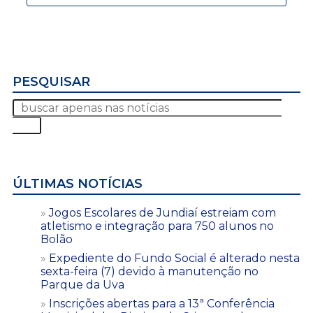
PESQUISAR
ÚLTIMAS NOTÍCIAS
Jogos Escolares de Jundiaí estreiam com
atletismo e integração para 750 alunos no
Bolão
Expediente do Fundo Social é alterado nesta
sexta-feira (7) devido à manutenção no
Parque da Uva
Inscrições abertas para a 13ª Conferência