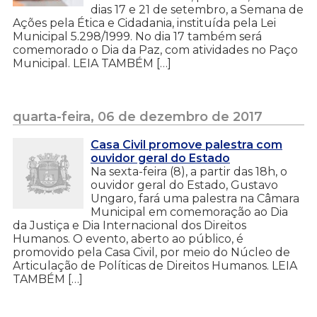
dias 17 e 21 de setembro, a Semana de
Ações pela Ética e Cidadania, instituída pela Lei
Municipal 5.298/1999. No dia 17 também será
comemorado o Dia da Paz, com atividades no Paço
Municipal. LEIA TAMBÉM […]
quarta-feira, 06 de dezembro de 2017
Casa Civil promove palestra com
ouvidor geral do Estado
Na sexta-feira (8), a partir das 18h, o
ouvidor geral do Estado, Gustavo
Ungaro, fará uma palestra na Câmara
Municipal em comemoração ao Dia
da Justiça e Dia Internacional dos Direitos
Humanos. O evento, aberto ao público, é
promovido pela Casa Civil, por meio do Núcleo de
Articulação de Políticas de Direitos Humanos. LEIA
TAMBÉM […]