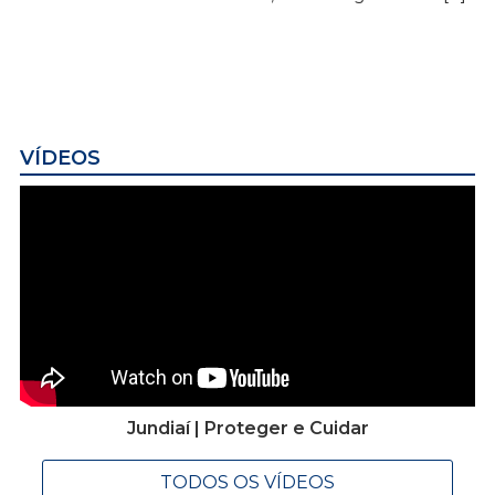
VÍDEOS
Jundiaí | Proteger e Cuidar
TODOS OS VÍDEOS