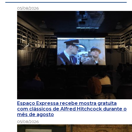
05/08/2026
Espaço Expressa recebe mostra gratuita
com clássicos de Alfred Hitchcock durante o
mês de agosto
05/08/2026