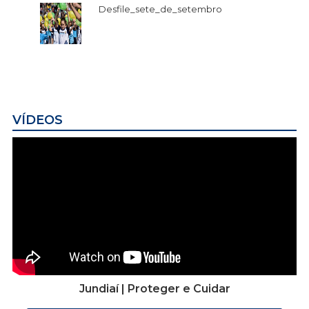
Desfile_sete_de_setembro
VÍDEOS
Jundiaí | Proteger e Cuidar