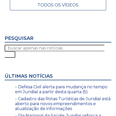
TODOS OS VÍDEOS
PESQUISAR
ÚLTIMAS NOTÍCIAS
Defesa Civil alerta para mudança no tempo
em Jundiaí a partir desta quarta (5)
Cadastro das Rotas Turísticas de Jundiaí está
aberto para novos empreendimentos e
atualização de informações
Dia Nacional da Saúde: Jundiaí reforça a