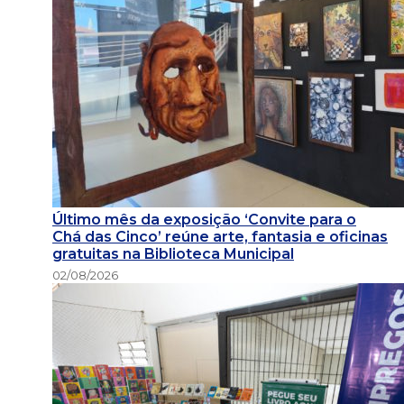
Último mês da exposição ‘Convite para o
Chá das Cinco’ reúne arte, fantasia e oficinas
gratuitas na Biblioteca Municipal
02/08/2026