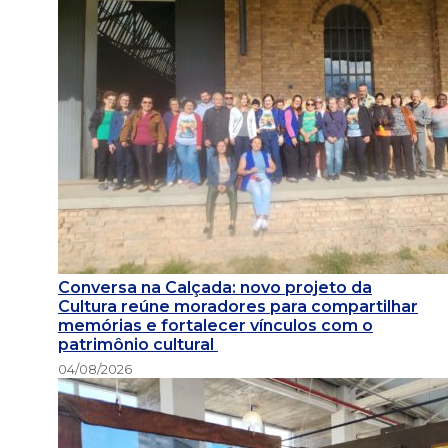
Conversa na Calçada: novo projeto da
Cultura reúne moradores para compartilhar
memórias e fortalecer vínculos com o
patrimônio cultural
04/08/2026