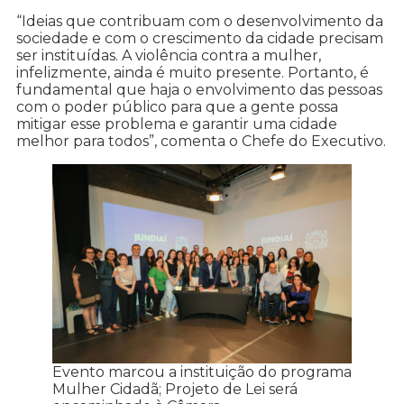
“Ideias que contribuam com o desenvolvimento da
sociedade e com o crescimento da cidade precisam
ser instituídas. A violência contra a mulher,
infelizmente, ainda é muito presente. Portanto, é
fundamental que haja o envolvimento das pessoas
com o poder público para que a gente possa
mitigar esse problema e garantir uma cidade
melhor para todos”, comenta o Chefe do Executivo.
Evento marcou a instituição do programa
Mulher Cidadã; Projeto de Lei será