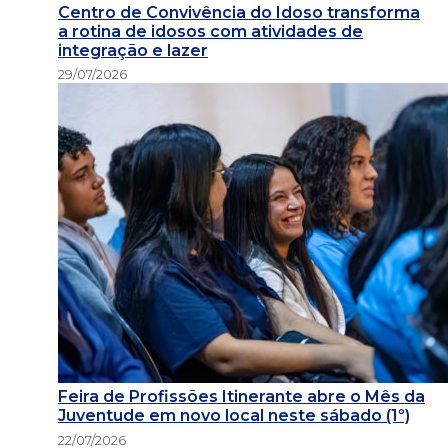
Centro de Convivência do Idoso transforma
a rotina de idosos com atividades de
integração e lazer
29/07/2026
Feira de Profissões Itinerante abre o Mês da
Juventude em novo local neste sábado (1º)
22/07/2026