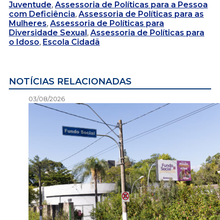
Juventude
,
Assessoria de Políticas para a Pessoa
com Deficiência
,
Assessoria de Políticas para as
Mulheres
,
Assessoria de Políticas para
Diversidade Sexual
,
Assessoria de Políticas para
o Idoso
,
Escola Cidadã
NOTÍCIAS RELACIONADAS
03/08/2026