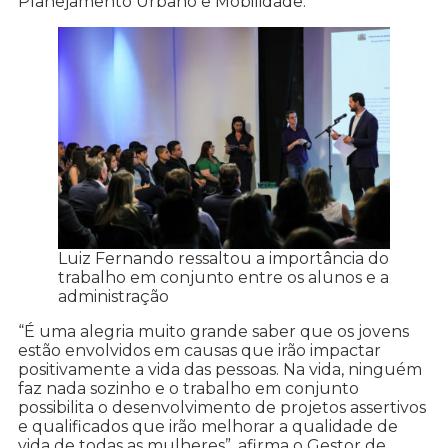
Planejamento Urbano e Mobilidade.
Luiz Fernando ressaltou a importância do
trabalho em conjunto entre os alunos e a
administração
“É uma alegria muito grande saber que os jovens
estão envolvidos em causas que irão impactar
positivamente a vida das pessoas. Na vida, ninguém
faz nada sozinho e o trabalho em conjunto
possibilita o desenvolvimento de projetos assertivos
e qualificados que irão melhorar a qualidade de
vida de todas as mulheres”, afirma o Gestor de