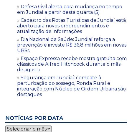
Defesa Civil alerta para mudança no tempo
em Jundiaí a partir desta quarta (5)
Cadastro das Rotas Turísticas de Jundiaí está
aberto para novos empreendimentos e
atualização de informações
Dia Nacional da Saúde: Jundiaí reforça a
prevenção e investe R$ 36,8 milhões em novas
UBSs
Espaço Expressa recebe mostra gratuita com
clássicos de Alfred Hitchcock durante o mês
de agosto
Segurança em Jundiaí: combate à
perturbação do sossego, Ronda Rural e
integração com Núcleo de Ordem Urbana são
destaques
NOTÍCIAS POR DATA
Notícias