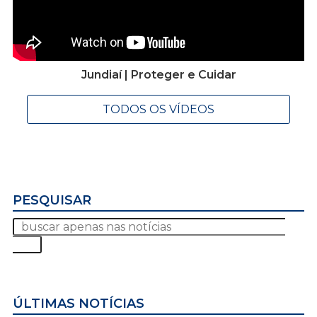
Jundiaí | Proteger e Cuidar
TODOS OS VÍDEOS
PESQUISAR
ÚLTIMAS NOTÍCIAS