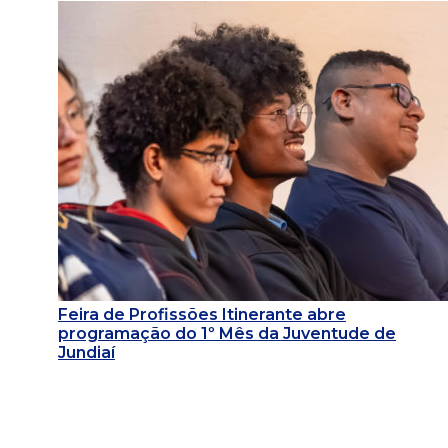
Feira de Profissões Itinerante abre
programação do 1º Mês da Juventude de
Jundiaí