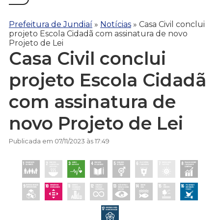
Prefeitura de Jundiaí
»
Notícias
»
Casa Civil conclui
projeto Escola Cidadã com assinatura de novo
Projeto de Lei
Casa Civil conclui
projeto Escola Cidadã
com assinatura de
novo Projeto de Lei
Publicada em 07/11/2023 às 17:49