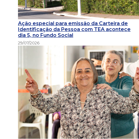
Ação especial para emissão da Carteira de
Identificação da Pessoa com TEA acontece
dia 5, no Fundo Social
29/07/2026