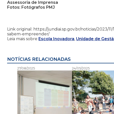
Assessoria de Imprensa
Fotos: Fotógrafos PMJ
Link original: https://jundiai.sp.gov.br/noticias/20
sabem-empreender/
Leia mais sobre
Escola Inovadora
,
Unidade de Gestã
NOTÍCIAS RELACIONADAS
27/08/2025
24/05/2025