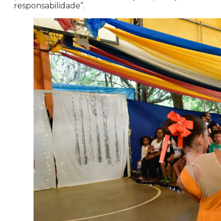
responsabilidade”.