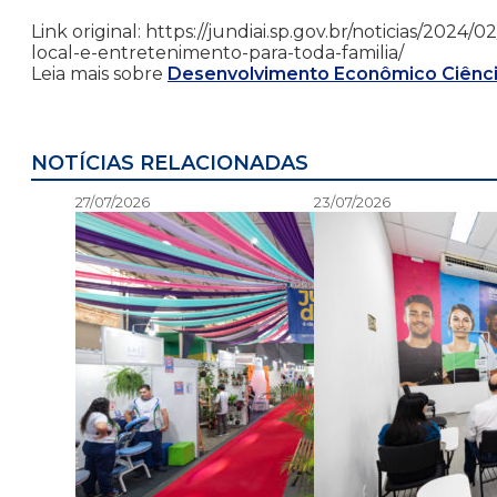
Link original: https://jundiai.sp.gov.br/noticias/202
local-e-entretenimento-para-toda-familia/
Leia mais sobre
Desenvolvimento Econômico Ciênci
NOTÍCIAS RELACIONADAS
27/07/2026
23/07/2026