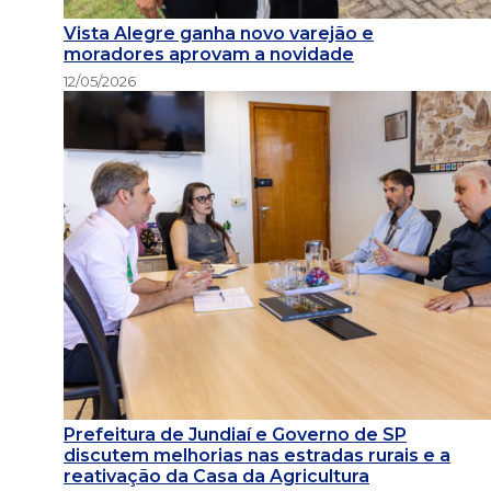
Vista Alegre ganha novo varejão e
moradores aprovam a novidade
12/05/2026
Prefeitura de Jundiaí e Governo de SP
discutem melhorias nas estradas rurais e a
reativação da Casa da Agricultura