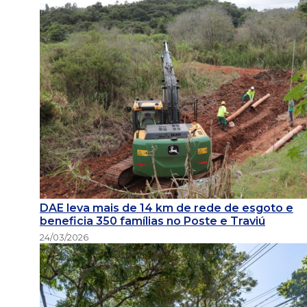
DAE leva mais de 14 km de rede de esgoto e
beneficia 350 famílias no Poste e Traviú
24/03/2026