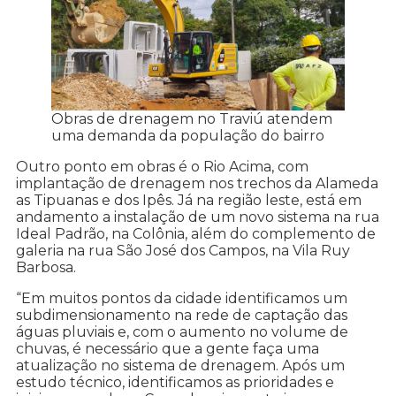
Obras de drenagem no Traviú atendem
uma demanda da população do bairro
Outro ponto em obras é o Rio Acima, com
implantação de drenagem nos trechos da Alameda
as Tipuanas e dos Ipês. Já na região leste, está em
andamento a instalação de um novo sistema na rua
Ideal Padrão, na Colônia, além do complemento de
galeria na rua São José dos Campos, na Vila Ruy
Barbosa.
“Em muitos pontos da cidade identificamos um
subdimensionamento na rede de captação das
águas pluviais e, com o aumento no volume de
chuvas, é necessário que a gente faça uma
atualização no sistema de drenagem. Após um
estudo técnico, identificamos as prioridades e