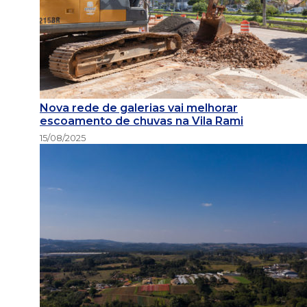
Nova rede de galerias vai melhorar
escoamento de chuvas na Vila Rami
15/08/2025