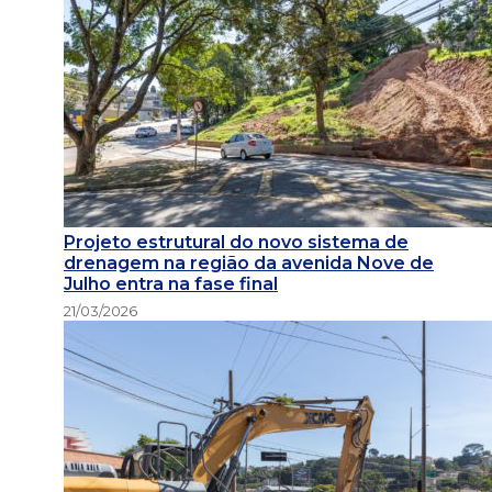
Projeto estrutural do novo sistema de
drenagem na região da avenida Nove de
Julho entra na fase final
21/03/2026