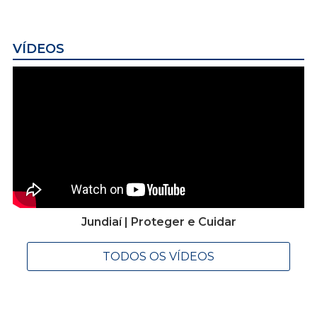
VÍDEOS
Jundiaí | Proteger e Cuidar
TODOS OS VÍDEOS