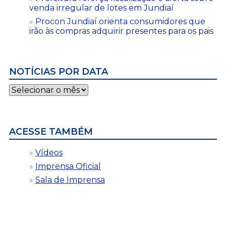
venda irregular de lotes em Jundiaí
Procon Jundiaí orienta consumidores que
irão às compras adquirir presentes para os pais
NOTÍCIAS POR DATA
Notícias
por
data
ACESSE TAMBÉM
Vídeos
Imprensa Oficial
Sala de Imprensa