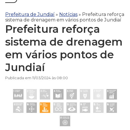
Prefeitura de Jundiaí
»
Notícias
»
Prefeitura reforça
sistema de drenagem em vários pontos de Jundiaí
Prefeitura reforça
sistema de drenagem
em vários pontos de
Jundiaí
Publicada em 11/03/2024 às 08:00