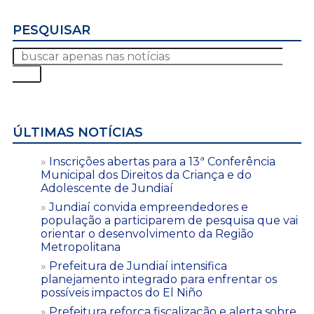
PESQUISAR
ÚLTIMAS NOTÍCIAS
Inscrições abertas para a 13ª Conferência
Municipal dos Direitos da Criança e do
Adolescente de Jundiaí
Jundiaí convida empreendedores e
população a participarem de pesquisa que vai
orientar o desenvolvimento da Região
Metropolitana
Prefeitura de Jundiaí intensifica
planejamento integrado para enfrentar os
possíveis impactos do El Niño
Prefeitura reforça fiscalização e alerta sobre