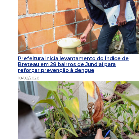
Prefeitura inicia levantamento do Índice de
Breteau em 28 bairros de Jundiaí para
reforçar prevenção à dengue
18/02/2026