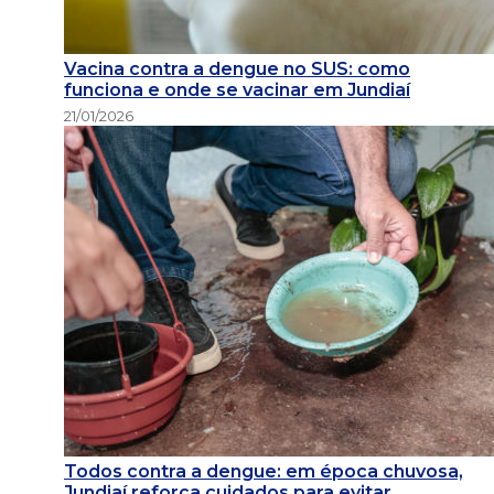
Vacina contra a dengue no SUS: como
funciona e onde se vacinar em Jundiaí
21/01/2026
Todos contra a dengue: em época chuvosa,
Jundiaí reforça cuidados para evitar