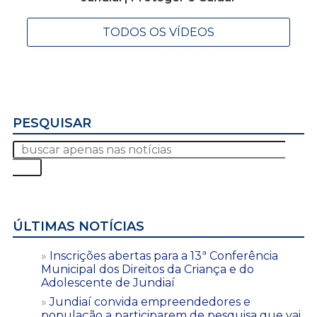
TODOS OS VÍDEOS
PESQUISAR
ÚLTIMAS NOTÍCIAS
Inscrições abertas para a 13ª Conferência
Municipal dos Direitos da Criança e do
Adolescente de Jundiaí
Jundiaí convida empreendedores e
população a participarem de pesquisa que vai