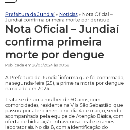
Prefeitura de Jundiaí
»
Notícias
»
Nota Oficial –
Jundiaí confirma primeira morte por dengue
Nota Oficial – Jundiaí
confirma primeira
morte por dengue
Publicada em 26/03/2024 às 08:58
A Prefeitura de Jundiaí informa que foi confirmada,
na segunda-feira (25), a primeira morte por dengue
na cidade em 2024.
Trata-se de uma mulher de 60 anos, com
comorbidades, residente na Vila São Sebastião, que
passou por atendimento no dia 4 de março, sendo
acompanhada pela equipe de Atenção Básica, com
oferta de hidratação intravenosa, oral e exames
laboratoriais. No dia 8, com a identificação do