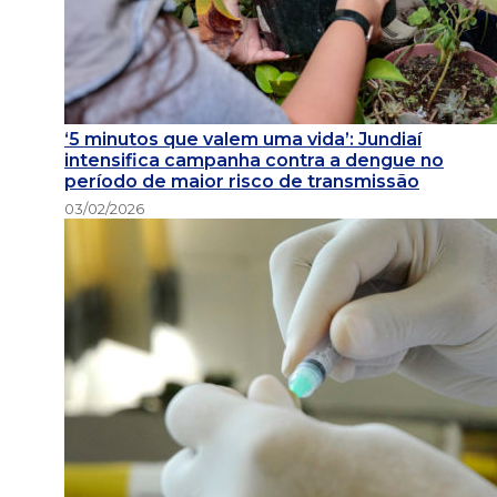
‘5 minutos que valem uma vida’: Jundiaí
intensifica campanha contra a dengue no
período de maior risco de transmissão
03/02/2026