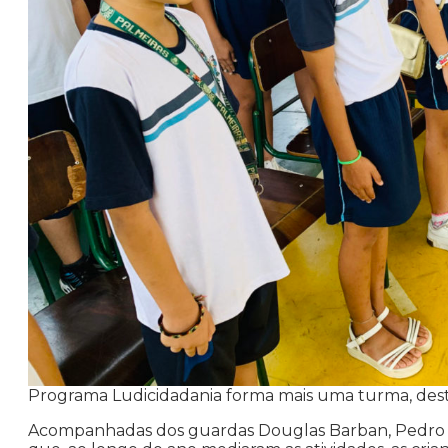
Programa Ludicidadania forma mais uma turma, des
Acompanhadas dos guardas Douglas Barban, Pedro Fu