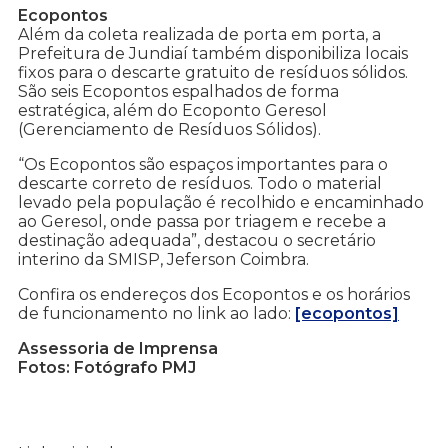
Ecopontos
Além da coleta realizada de porta em porta, a
Prefeitura de Jundiaí também disponibiliza locais
fixos para o descarte gratuito de resíduos sólidos.
São seis Ecopontos espalhados de forma
estratégica, além do Ecoponto Geresol
(Gerenciamento de Resíduos Sólidos).
“Os Ecopontos são espaços importantes para o
descarte correto de resíduos. Todo o material
levado pela população é recolhido e encaminhado
ao Geresol, onde passa por triagem e recebe a
destinação adequada”, destacou o secretário
interino da SMISP, Jeferson Coimbra.
Confira os endereços dos Ecopontos e os horários
de funcionamento no link ao lado:
[ecopontos]
Assessoria de Imprensa
Fotos: Fotógrafo PMJ