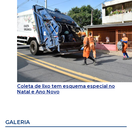
Coleta de lixo tem esquema especial no
Natal e Ano Novo
GALERIA