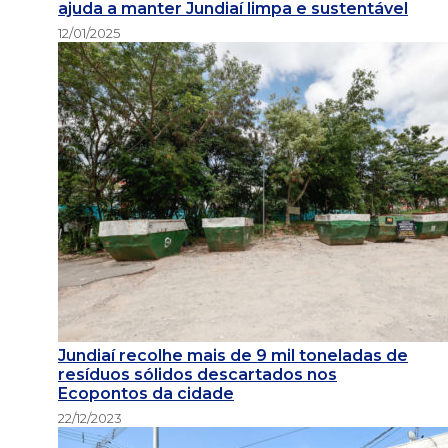
ajuda a manter Jundiaí limpa e sustentável
12/01/2025
Jundiaí recolhe mais de 9 mil toneladas de
resíduos sólidos descartados nos
Ecopontos da cidade
22/12/2023