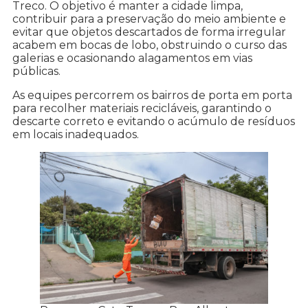
Treco. O objetivo é manter a cidade limpa,
contribuir para a preservação do meio ambiente e
evitar que objetos descartados de forma irregular
acabem em bocas de lobo, obstruindo o curso das
galerias e ocasionando alagamentos em vias
públicas.
As equipes percorrem os bairros de porta em porta
para recolher materiais recicláveis, garantindo o
descarte correto e evitando o acúmulo de resíduos
em locais inadequados.