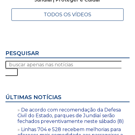
TODOS OS VÍDEOS
PESQUISAR
ÚLTIMAS NOTÍCIAS
De acordo com recomendação da Defesa
Civil do Estado, parques de Jundiaí serão
fechados preventivamente neste sábado (8)
Linhas 704 e 528 recebem melhorias para