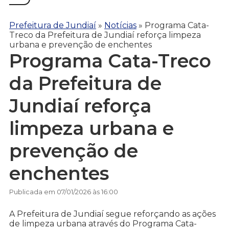
Prefeitura de Jundiaí
»
Notícias
»
Programa Cata-
Treco da Prefeitura de Jundiaí reforça limpeza
urbana e prevenção de enchentes
Programa Cata-Treco
da Prefeitura de
Jundiaí reforça
limpeza urbana e
prevenção de
enchentes
Publicada em 07/01/2026 às 16:00
A Prefeitura de Jundiaí segue reforçando as ações
de limpeza urbana através do Programa Cata-