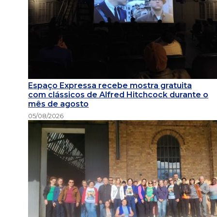
Espaço Expressa recebe mostra gratuita
com clássicos de Alfred Hitchcock durante o
mês de agosto
05/08/2026