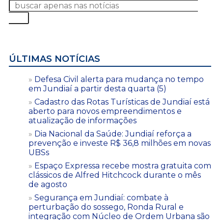
ÚLTIMAS NOTÍCIAS
Defesa Civil alerta para mudança no tempo
em Jundiaí a partir desta quarta (5)
Cadastro das Rotas Turísticas de Jundiaí está
aberto para novos empreendimentos e
atualização de informações
Dia Nacional da Saúde: Jundiaí reforça a
prevenção e investe R$ 36,8 milhões em novas
UBSs
Espaço Expressa recebe mostra gratuita com
clássicos de Alfred Hitchcock durante o mês
de agosto
Segurança em Jundiaí: combate à
perturbação do sossego, Ronda Rural e
integração com Núcleo de Ordem Urbana são