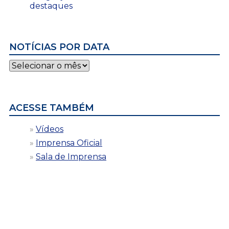
destaques
NOTÍCIAS POR DATA
Notícias
por
data
ACESSE TAMBÉM
Vídeos
Imprensa Oficial
Sala de Imprensa