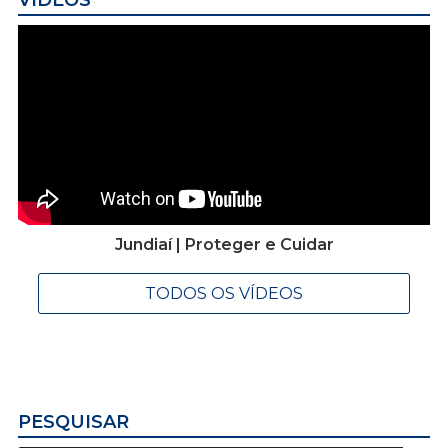
Jundiaí | Proteger e Cuidar
TODOS OS VÍDEOS
PESQUISAR