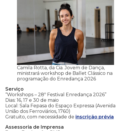
Camila Rotta, da Cia. Jovem de Dança,
ministrará workshop de Ballet Clássico na
programação do Enredança 2026
Serviço
“Workshops – 28º Festival Enredança 2026”
Dias: 16, 17 e 30 de maio
Local: Sala Fepasa do Espaço Expressa (Avenida
União dos Ferroviários, 1760)
Gratuito, com necessidade de
inscrição prévia
Assessoria de Imprensa