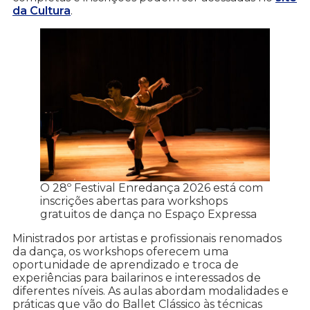
da Cultura
.
O 28º Festival Enredança 2026 está com
inscrições abertas para workshops
gratuitos de dança no Espaço Expressa
Ministrados por artistas e profissionais renomados
da dança, os workshops oferecem uma
oportunidade de aprendizado e troca de
experiências para bailarinos e interessados de
diferentes níveis. As aulas abordam modalidades e
práticas que vão do Ballet Clássico às técnicas