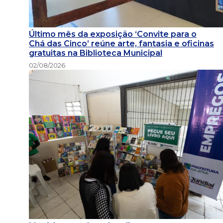
Último mês da exposição ‘Convite para o
Chá das Cinco’ reúne arte, fantasia e oficinas
gratuitas na Biblioteca Municipal
02/08/2026