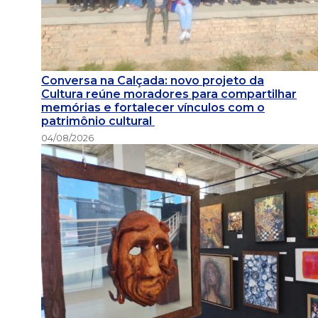
Conversa na Calçada: novo projeto da
Cultura reúne moradores para compartilhar
memórias e fortalecer vínculos com o
patrimônio cultural
04/08/2026