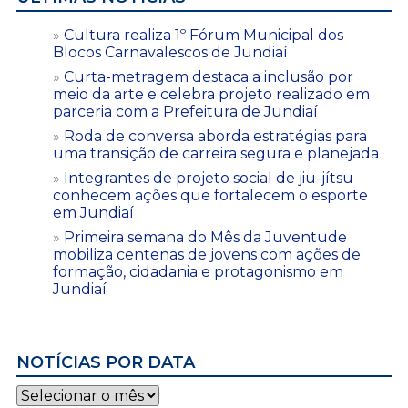
Cultura realiza 1º Fórum Municipal dos
Blocos Carnavalescos de Jundiaí
Curta-metragem destaca a inclusão por
meio da arte e celebra projeto realizado em
parceria com a Prefeitura de Jundiaí
Roda de conversa aborda estratégias para
uma transição de carreira segura e planejada
Integrantes de projeto social de jiu-jítsu
conhecem ações que fortalecem o esporte
em Jundiaí
Primeira semana do Mês da Juventude
mobiliza centenas de jovens com ações de
formação, cidadania e protagonismo em
Jundiaí
NOTÍCIAS POR DATA
Notícias