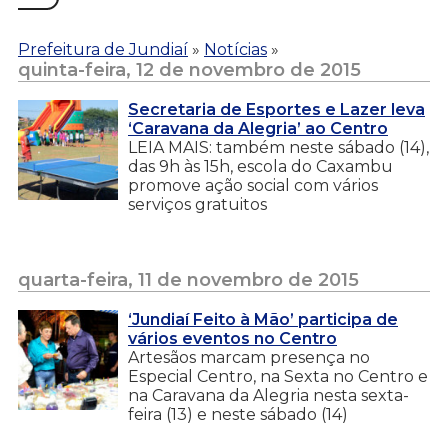
Prefeitura de Jundiaí
»
Notícias
»
quinta-feira, 12 de novembro de 2015
Secretaria de Esportes e Lazer leva
‘Caravana da Alegria’ ao Centro
LEIA MAIS: também neste sábado (14),
das 9h às 15h, escola do Caxambu
promove ação social com vários
serviços gratuitos
quarta-feira, 11 de novembro de 2015
‘Jundiaí Feito à Mão’ participa de
vários eventos no Centro
Artesãos marcam presença no
Especial Centro, na Sexta no Centro e
na Caravana da Alegria nesta sexta-
feira (13) e neste sábado (14)