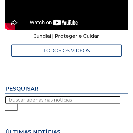
Jundiaí | Proteger e Cuidar
TODOS OS VÍDEOS
PESQUISAR
ÚLTIMAS NOTÍCIAS