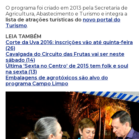
O programa foi criado em 2013 pela Secretaria de
Agricultura, Abastecimento e Turismo e integra a
lista de atrações turísticas do
novo portal do
Turismo
.
LEIA TAMBÉM
Corte da Uva 2016: inscrições vão até quinta-feira
(26)
Cavalgada do Circuito das Frutas vai ser neste
sábado (14)
Última ‘Sexta no Centro’ de 2015 tem folk e soul
na sexta (13)
Embalagens de agrotóxicos são alvo do
programa Campo Limpo