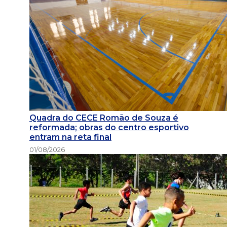
Quadra do CECE Romão de Souza é
reformada; obras do centro esportivo
entram na reta final
01/08/2026