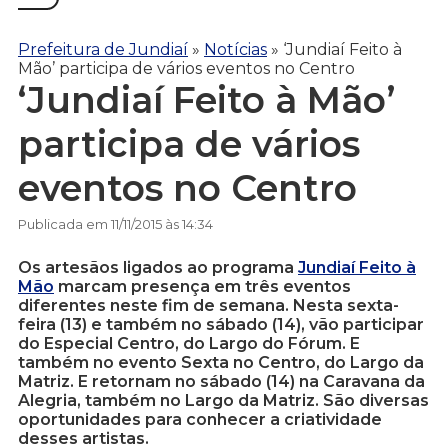
Prefeitura de Jundiaí
»
Notícias
»
‘Jundiaí Feito à
Mão’ participa de vários eventos no Centro
‘Jundiaí Feito à Mão’
participa de vários
eventos no Centro
Publicada em 11/11/2015 às 14:34
Os artesãos ligados ao programa
Jundiaí Feito à
Mão
marcam presença em três eventos
diferentes neste fim de semana. Nesta sexta-
feira (13) e também no sábado (14), vão participar
do Especial Centro, do Largo do Fórum. E
também no evento Sexta no Centro, do Largo da
Matriz. E retornam no sábado (14) na Caravana da
Alegria, também no Largo da Matriz. São diversas
oportunidades para conhecer a criatividade
desses artistas.