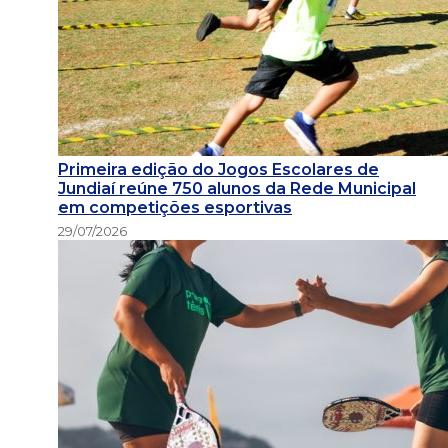
Primeira edição do Jogos Escolares de
Jundiaí reúne 750 alunos da Rede Municipal
em competições esportivas
29/07/2026