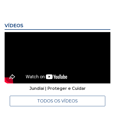
VÍDEOS
Jundiaí | Proteger e Cuidar
TODOS OS VÍDEOS