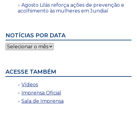
Agosto Lilás reforça ações de prevenção e
acolhimento às mulheres em Jundiaí
NOTÍCIAS POR DATA
Notícias
por
data
ACESSE TAMBÉM
Vídeos
Imprensa Oficial
Sala de Imprensa