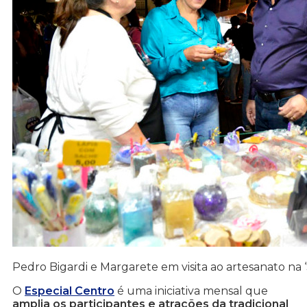
Pedro Bigardi e Margarete em visita ao artesanato na 
O
Especial Centro
é uma iniciativa mensal que
amplia os participantes e atrações da tradicional