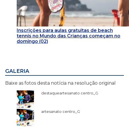
Inscrições para aulas gratuitas de beach
tennis no Mundo das Crianças começam no
domingo (02)
GALERIA
Baixe as fotos desta notícia na resolução original
destaqueartesanato centro_G
artesanato centro_G