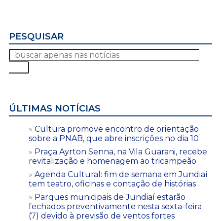
PESQUISAR
ÚLTIMAS NOTÍCIAS
Cultura promove encontro de orientação
sobre a PNAB, que abre inscrições no dia 10
Praça Ayrton Senna, na Vila Guarani, recebe
revitalização e homenagem ao tricampeão
Agenda Cultural: fim de semana em Jundiaí
tem teatro, oficinas e contação de histórias
Parques municipais de Jundiaí estarão
fechados preventivamente nesta sexta-feira
(7) devido à previsão de ventos fortes