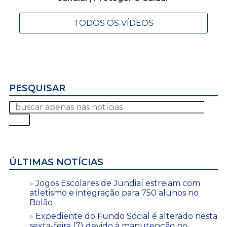
TODOS OS VÍDEOS
PESQUISAR
ÚLTIMAS NOTÍCIAS
Jogos Escolares de Jundiaí estreiam com
atletismo e integração para 750 alunos no
Bolão
Expediente do Fundo Social é alterado nesta
sexta-feira (7) devido à manutenção no