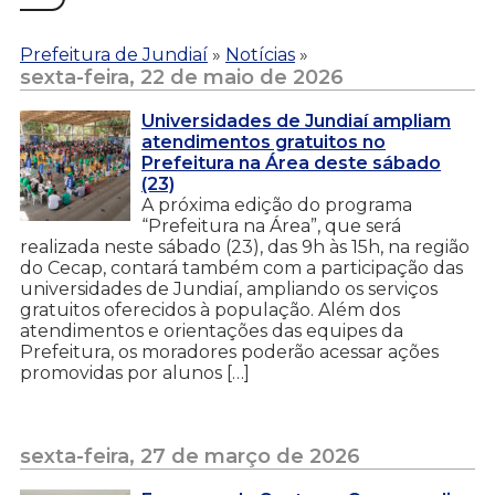
Prefeitura de Jundiaí
»
Notícias
»
sexta-feira, 22 de maio de 2026
Universidades de Jundiaí ampliam
atendimentos gratuitos no
Prefeitura na Área deste sábado
(23)
A próxima edição do programa
“Prefeitura na Área”, que será
realizada neste sábado (23), das 9h às 15h, na região
do Cecap, contará também com a participação das
universidades de Jundiaí, ampliando os serviços
gratuitos oferecidos à população. Além dos
atendimentos e orientações das equipes da
Prefeitura, os moradores poderão acessar ações
promovidas por alunos […]
sexta-feira, 27 de março de 2026