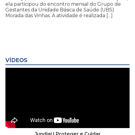
ela participou do encontro mensal do Grupo de
Gestantes da Unidade Básica de Saúde (UBS)
Morada das Vinhas. A atividade é realizada […]
VÍDEOS
Jundiaí | Proteger e Cuidar