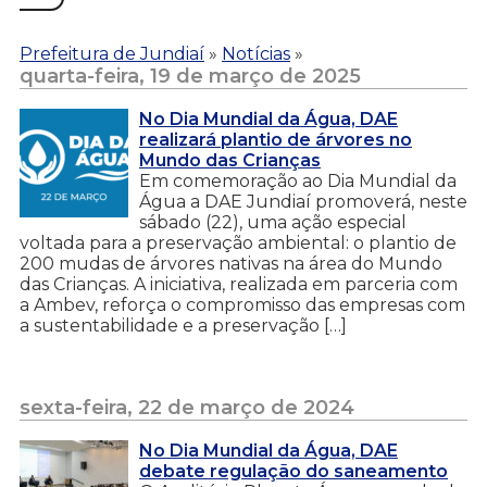
Prefeitura de Jundiaí
»
Notícias
»
quarta-feira, 19 de março de 2025
No Dia Mundial da Água, DAE
realizará plantio de árvores no
Mundo das Crianças
Em comemoração ao Dia Mundial da
Água a DAE Jundiaí promoverá, neste
sábado (22), uma ação especial
voltada para a preservação ambiental: o plantio de
200 mudas de árvores nativas na área do Mundo
das Crianças. A iniciativa, realizada em parceria com
a Ambev, reforça o compromisso das empresas com
a sustentabilidade e a preservação […]
sexta-feira, 22 de março de 2024
No Dia Mundial da Água, DAE
debate regulação do saneamento