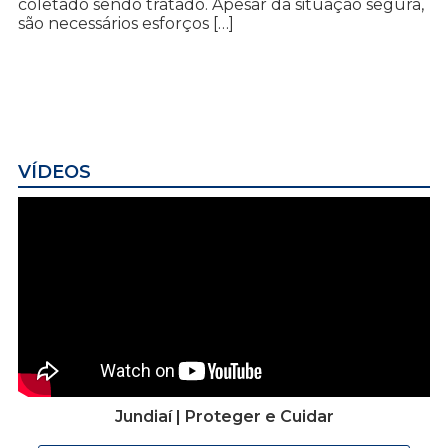
coletado sendo tratado. Apesar da situação segura,
são necessários esforços […]
VÍDEOS
Jundiaí | Proteger e Cuidar