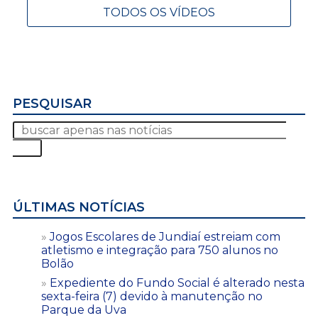
TODOS OS VÍDEOS
PESQUISAR
ÚLTIMAS NOTÍCIAS
Jogos Escolares de Jundiaí estreiam com
atletismo e integração para 750 alunos no
Bolão
Expediente do Fundo Social é alterado nesta
sexta-feira (7) devido à manutenção no
Parque da Uva