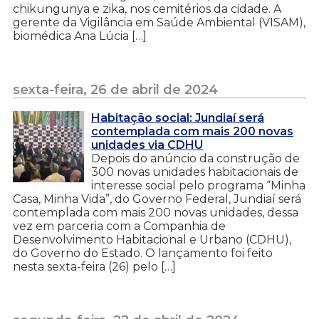
chikungunya e zika, nos cemitérios da cidade. A
gerente da Vigilância em Saúde Ambiental (VISAM),
biomédica Ana Lúcia […]
sexta-feira, 26 de abril de 2024
Habitação social: Jundiaí será
contemplada com mais 200 novas
unidades via CDHU
Depois do anúncio da construção de
300 novas unidades habitacionais de
interesse social pelo programa “Minha
Casa, Minha Vida”, do Governo Federal, Jundiaí será
contemplada com mais 200 novas unidades, dessa
vez em parceria com a Companhia de
Desenvolvimento Habitacional e Urbano (CDHU),
do Governo do Estado. O lançamento foi feito
nesta sexta-feira (26) pelo […]