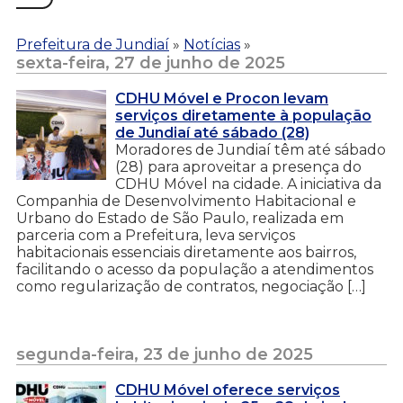
Prefeitura de Jundiaí
»
Notícias
»
sexta-feira, 27 de junho de 2025
CDHU Móvel e Procon levam
serviços diretamente à população
de Jundiaí até sábado (28)
Moradores de Jundiaí têm até sábado
(28) para aproveitar a presença do
CDHU Móvel na cidade. A iniciativa da
Companhia de Desenvolvimento Habitacional e
Urbano do Estado de São Paulo, realizada em
parceria com a Prefeitura, leva serviços
habitacionais essenciais diretamente aos bairros,
facilitando o acesso da população a atendimentos
como regularização de contratos, negociação […]
segunda-feira, 23 de junho de 2025
CDHU Móvel oferece serviços