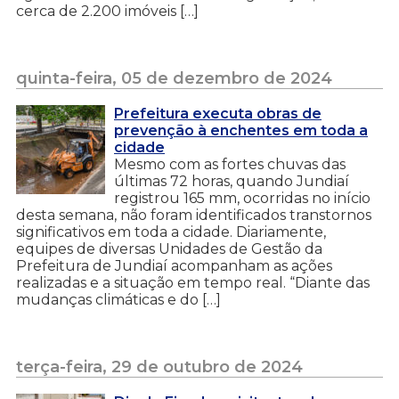
cerca de 2.200 imóveis […]
quinta-feira, 05 de dezembro de 2024
Prefeitura executa obras de
prevenção à enchentes em toda a
cidade
Mesmo com as fortes chuvas das
últimas 72 horas, quando Jundiaí
registrou 165 mm, ocorridas no início
desta semana, não foram identificados transtornos
significativos em toda a cidade. Diariamente,
equipes de diversas Unidades de Gestão da
Prefeitura de Jundiaí acompanham as ações
realizadas e a situação em tempo real. “Diante das
mudanças climáticas e do […]
terça-feira, 29 de outubro de 2024