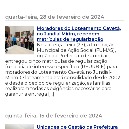
quarta-feira, 28 de fevereiro de 2024
Moradores do Loteamento Cavetá,
no Jundiaí Mirim, recebem
matrículas de regularização
Nesta terça-feira (27), a Fundação
Municipal de Ação Social (FUMAS),
órgão da Prefeitura de Jundiaí,
entregou cinco matrículas de regularização
fundiária de interesse específico (REURB-E) para
moradores do Loteamento Cavetá, no Jundiaí-
Mirim. O loteamento está consolidado desde 2002
e desde o pedido de regularização, as famílias
realizaram todas as exigências necessárias para
garantir a entrega […]
quinta-feira, 15 de fevereiro de 2024
Unidades de Gestão da Prefeitura