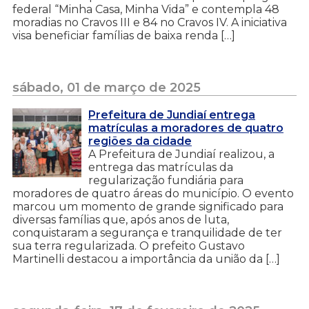
federal “Minha Casa, Minha Vida” e contempla 48
moradias no Cravos III e 84 no Cravos IV. A iniciativa
visa beneficiar famílias de baixa renda […]
sábado, 01 de março de 2025
Prefeitura de Jundiaí entrega
matrículas a moradores de quatro
regiões da cidade
A Prefeitura de Jundiaí realizou, a
entrega das matrículas da
regularização fundiária para
moradores de quatro áreas do município. O evento
marcou um momento de grande significado para
diversas famílias que, após anos de luta,
conquistaram a segurança e tranquilidade de ter
sua terra regularizada. O prefeito Gustavo
Martinelli destacou a importância da união da […]