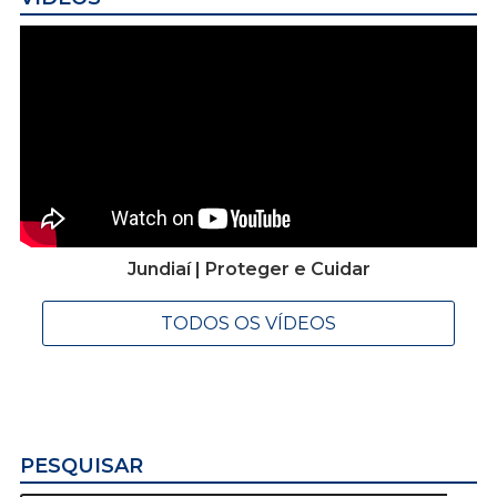
Jundiaí | Proteger e Cuidar
TODOS OS VÍDEOS
PESQUISAR