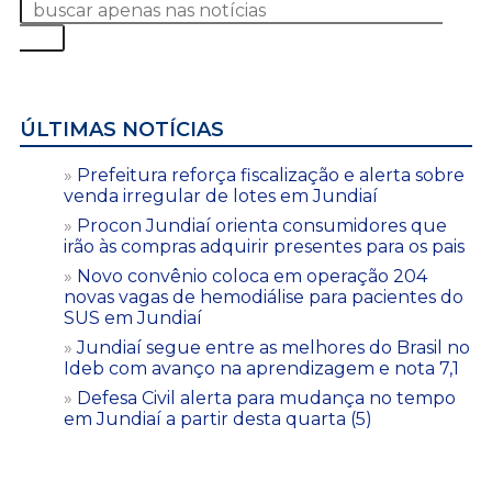
ÚLTIMAS NOTÍCIAS
Prefeitura reforça fiscalização e alerta sobre
venda irregular de lotes em Jundiaí
Procon Jundiaí orienta consumidores que
irão às compras adquirir presentes para os pais
Novo convênio coloca em operação 204
novas vagas de hemodiálise para pacientes do
SUS em Jundiaí
Jundiaí segue entre as melhores do Brasil no
Ideb com avanço na aprendizagem e nota 7,1
Defesa Civil alerta para mudança no tempo
em Jundiaí a partir desta quarta (5)