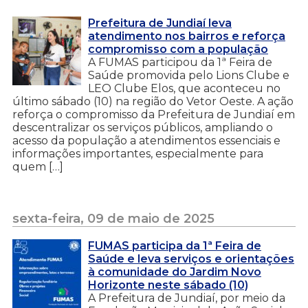
Prefeitura de Jundiaí leva
atendimento nos bairros e reforça
compromisso com a população
A FUMAS participou da 1ª Feira de
Saúde promovida pelo Lions Clube e
LEO Clube Elos, que aconteceu no
último sábado (10) na região do Vetor Oeste. A ação
reforça o compromisso da Prefeitura de Jundiaí em
descentralizar os serviços públicos, ampliando o
acesso da população a atendimentos essenciais e
informações importantes, especialmente para
quem […]
sexta-feira, 09 de maio de 2025
FUMAS participa da 1ª Feira de
Saúde e leva serviços e orientações
à comunidade do Jardim Novo
Horizonte neste sábado (10)
A Prefeitura de Jundiaí, por meio da