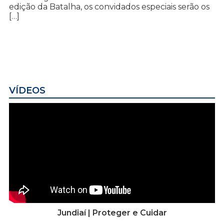
edição da Batalha, os convidados especiais serão os
[…]
VÍDEOS
Jundiaí | Proteger e Cuidar