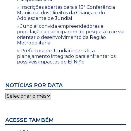
Inscrições abertas para a 13ª Conferência
Municipal dos Direitos da Criança e do
Adolescente de Jundiaí
Jundiaí convida empreendedores e
população a participarem de pesquisa que vai
orientar o desenvolvimento da Região
Metropolitana
Prefeitura de Jundiaí intensifica
planejamento integrado para enfrentar os
possíveis impactos do El Niño
NOTÍCIAS POR DATA
Notícias
por
data
ACESSE TAMBÉM