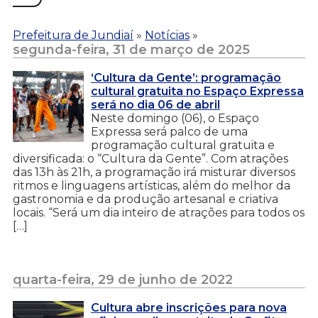
Prefeitura de Jundiaí
»
Notícias
»
segunda-feira, 31 de março de 2025
‘Cultura da Gente’: programação
cultural gratuita no Espaço Expressa
será no dia 06 de abril
Neste domingo (06), o Espaço
Expressa será palco de uma
programação cultural gratuita e
diversificada: o “Cultura da Gente”. Com atrações
das 13h às 21h, a programação irá misturar diversos
ritmos e linguagens artísticas, além do melhor da
gastronomia e da produção artesanal e criativa
locais. “Será um dia inteiro de atrações para todos os
[…]
quarta-feira, 29 de junho de 2022
Cultura abre inscrições para nova