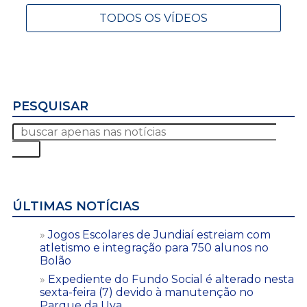
TODOS OS VÍDEOS
PESQUISAR
ÚLTIMAS NOTÍCIAS
Jogos Escolares de Jundiaí estreiam com
atletismo e integração para 750 alunos no
Bolão
Expediente do Fundo Social é alterado nesta
sexta-feira (7) devido à manutenção no
Parque da Uva